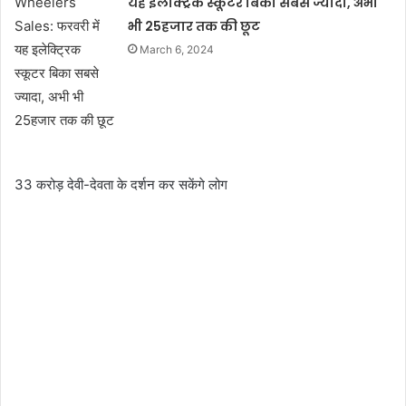
यह इलेक्ट्रिक स्कूटर बिका सबसे ज्यादा, अभी
भी 25हजार तक की छूट
March 6, 2024
33 करोड़ देवी-देवता के दर्शन कर सकेंगे लोग