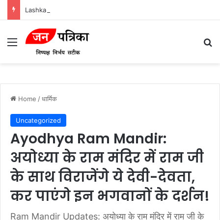
Lashkar-e-Tayyiba और Jaish-e-Mohammed: भारत में आतंकवादी हमलों के मास्टरमाइंड
Menu
Se
Home
/
धार्मिक
Uncategorized
Ayodhya Ram Mandir:
अयोध्या के राम मंदिर में राम जी
के साथ विराजेंगे ये देवी-देवता,
कर पाएंगे इन भगवानों के दर्शन!
Ram Mandir Updates: अयोध्या के राम मंदिर में राम जी के