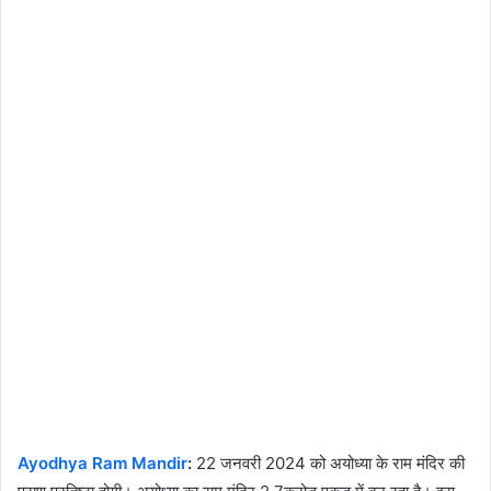
Ayodhya Ram Mandir
:
22 जनवरी 2024 को अयोध्या के राम मंदिर की