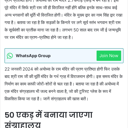
प्राण प्रतिष्ठा होगी। अयोध्या का राम मंदिर 2.7करोड़ एकड़ में बन रहा है। इस
पूरे मंदिर में सिर्फ श्री राम जी ही विराजित नहीं होंगे बल्कि इनके साथ-साथ कई
अन्य भगवानों की मूर्ति भी विराजित होगी। मंदिर के मुख्य द्वार का नाम सिंह द्वार रखा
गया है। बताया जा रहा है कि सड़कों के किनारे पर लगे सूर्य स्तंभ भगवान श्री राम
के सूर्यवंशी का प्रतीक माना जा रहा है। लगभग 50 साल बाद राम जी ई जन्मभूमि
पर राम मंदिर का प्राण-प्रतिष्ठ होने जा रहा है।
Join Now
WhatsApp Group
22 जनवरी 2024 को अयोध्या के राम मंदिर की प्राण प्रतिष्ठा होगी फिर उसके
बाद श्री राम जी की मूर्ति मंदिर के गर्भ ग्रह में विराजमान होगी। इस समय मंदिर के
निर्माण का काम काफी जोरों-शोरों से चल रहा है। बताया जा रहा है की अयोध्या में
एक मंदिर संग्रहालय भी जल्द बनने वाला है, जो की टुरिस्ट प्लेस के रूप में
विकसित किया जा रहा है। जानें संग्राहलय की खास बातें।
50 एकड़ में बनाया जाएगा
संग्राहालय