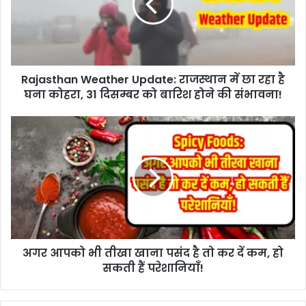
Rajasthan Weather Update: राजस्थान में छा रहा है
घना कोहरा, 31 दिसम्बर को बारिश होने की संभावना!
अगर आपको भी तीखा खाना पसंद है तो कर दें कम, हो
सकती हैं परेशानियाँ!