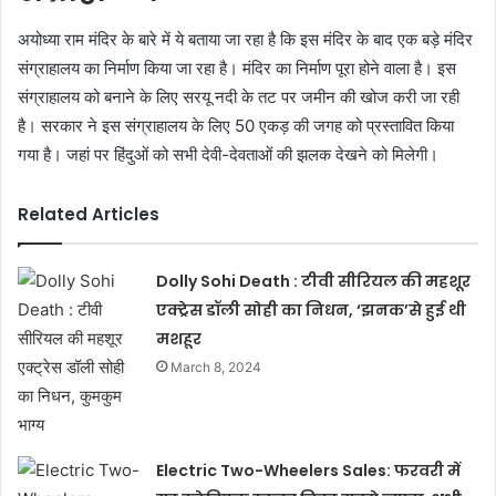
अयोध्या राम मंदिर के बारे में ये बताया जा रहा है कि इस मंदिर के बाद एक बड़े मंदिर
संग्राहालय का निर्माण किया जा रहा है। मंदिर का निर्माण पूरा होने वाला है। इस
संग्राहालय को बनाने के लिए सरयू नदी के तट पर जमीन की खोज करी जा रही
है। सरकार ने इस संग्राहालय के लिए 50 एकड़ की जगह को प्रस्तावित किया
गया है। जहां पर हिंदुओं को सभी देवी-देवताओं की झलक देखने को मिलेगी।
Related Articles
Dolly Sohi Death : टीवी सीरियल की महशूर
एक्ट्रेस डॉली सोही का निधन, ‘झनक’से हुई थी
मशहूर
March 8, 2024
Electric Two-Wheelers Sales: फरवरी में