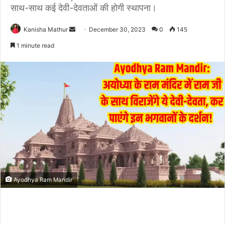
साथ-साथ कई देवी-देवताओं की होगी स्थापना।
Send
Kanisha Mathur
December 30, 2023
0
145
an
1 minute read
email
Ayodhya Ram Mandir