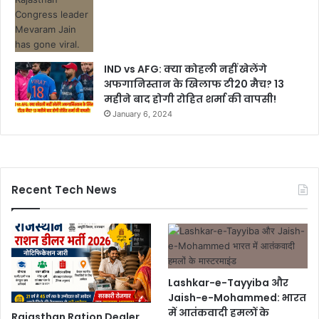
IND vs AFG: क्या कोहली नहीं खेलेंगे
अफगानिस्तान के खिलाफ टी20 मैच? 13
महीने बाद होगी रोहित शर्मा की वापसी!
January 6, 2024
Recent Tech News
Lashkar-e-Tayyiba और
Jaish-e-Mohammed: भारत
में आतंकवादी हमलों के
Rajasthan Ration Dealer