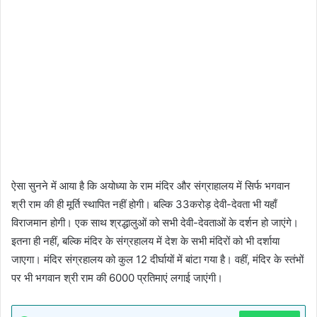
ऐसा सुनने में आया है कि अयोध्या के राम मंदिर और संग्राहालय में सिर्फ भगवान
श्री राम की ही मूर्ति स्थापित नहीं होगी। बल्कि 33करोड़ देवी-देवता भी यहाँ
विराजमान होगी। एक साथ श्रद्धालुओं को सभी देवी-देवताओं के दर्शन हो जाएंगे।
इतना ही नहीं, बल्कि मंदिर के संग्रहालय में देश के सभी मंदिरों को भी दर्शाया
जाएगा। मंदिर संग्रहालय को कुल 12 दीर्घायों में बांटा गया है। वहीं, मंदिर के स्तंभों
पर भी भगवान श्री राम की 6000 प्रतिमाएं लगाई जाएंगी।