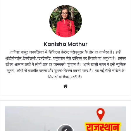
Kanisha Mathur
कनिशा माथुर जनपत्रिका में डिजिटल कंटेन्ट प्रोड्यूसर के तौर पर कार्यरत हैं। इन्हें
ऑटोमोबाईल,टेक्नॉलजी,एंटरटेनमेंट, एजुकेशन जैसे टॉपिक्स पर लिखने का अनुभव है। इनका
उद्देश्य आसान शब्दों में लोगों तक हर जानकारी पहुंचाना है। अपने खाली समय में इन्हें म्यूजिक
सुनना, लोगों से बातचीत करना और घूमना-फिरना काफी पसंद है। यह नई चीजें सीखने के
लिए हमेशा तैयार रहती है।
Website