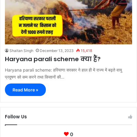
Shaitan Singh
December 13, 2023
15,418
Haryana parali scheme क्या हैं?
Haryana parali scheme: हरियाणा सरकार ने हाल ही में राज्य में बढ़ते वायु
प्रदूषण को कम करने तथा किसानों की…
Read More »
Follow Us
0