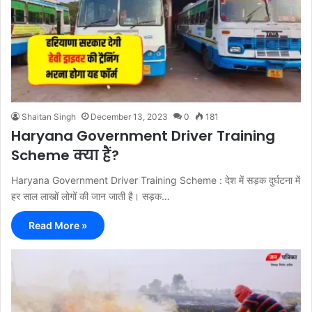
Shaitan Singh
December 13, 2023
0
181
Haryana Government Driver Training
Scheme क्या हैं?
Haryana Government Driver Training Scheme : देश में सड़क दुर्घटना में
हर साल लाखों लोगों की जान जाती है। सड़क…
Read More »