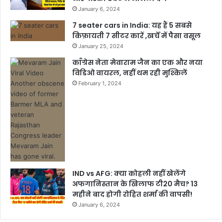
January 6, 2024
7 seater cars in India: यह हैं 5 सबसे
किफ़ायती 7 सीटर कारें ,खर्चें में पैसा वसूल
January 25, 2024
काँग्रेस नेता मेवाराम जैन का एक और नया
विडिओ वायरल, नहीं थम रही मुश्किलें
February 1, 2024
IND vs AFG: क्या कोहली नहीं खेलेंगे
अफगानिस्तान के खिलाफ टी20 मैच? 13
महीने बाद होगी रोहित शर्मा की वापसी!
January 6, 2024