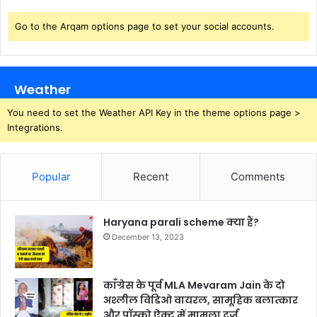
Go to the Arqam options page to set your social accounts.
Weather
You need to set the Weather API Key in the theme options page >
Integrations.
Popular
Recent
Comments
Haryana parali scheme क्या हैं?
December 13, 2023
काँग्रेस के पूर्व MLA Mevaram Jain के दो
अश्लील विडिओ वायरल, सामूहिक बलात्कार
और पॉस्को ऐक्ट में मामला दर्ज