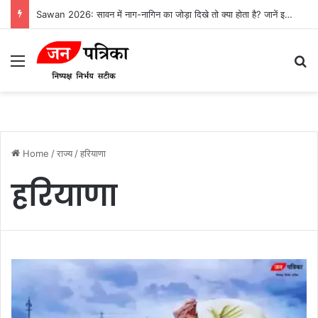
Sawan 2026: सावन में नाग-नागिन का जोड़ा दिखे तो क्या होता है? जानें इसका संकेत
Menu
S
Home
/
राज्य
/
हरियाणा
हरियाणा