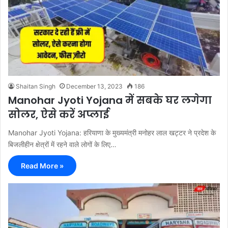
Shaitan Singh
December 13, 2023
186
Manohar Jyoti Yojana में सबके घर लगेगा
सोलर, ऐसे करें अप्लाई
Manohar Jyoti Yojana: हरियाणा के मुख्यमंत्री मनोहर लाल खट्टर ने प्रदेश के
बिजलीहीन क्षेत्रों में रहने वाले लोगों के लिए…
Read More »