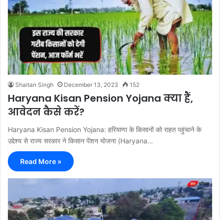
Shaitan Singh
December 13, 2023
152
Haryana Kisan Pension Yojana क्या हैं,
आवेदन कैसे करें?
Haryana Kisan Pension Yojana: हरियाणा के किसानों को राहत पहुंचाने के
उद्देश्य से राज्य सरकार ने किसान पेंशन योजना (Haryana…
Read More »