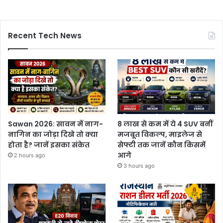
Recent Tech News
Sawan 2026: सावन में नाग-
8 लाख से कम में ये 4 SUV बनीं
नागिन का जोड़ा दिखे तो क्या
मजबूत विकल्प, माइलेज से
होता है? जानें इसका संकेत
सेफ्टी तक जानें कौन किसमें
आगे
2 hours ago
3 hours ago