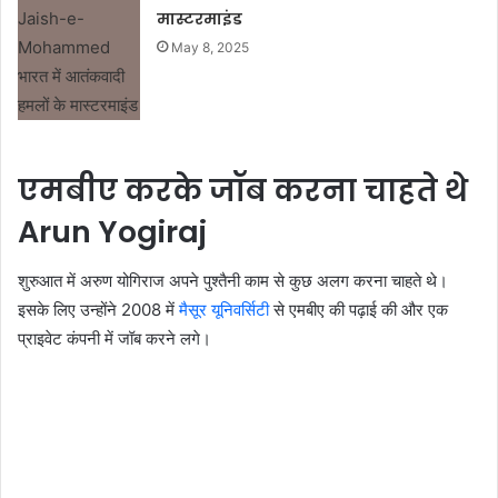
मास्टरमाइंड
May 8, 2025
एमबीए करके जॉब करना चाहते थे
Arun Yogiraj
शुरुआत में अरुण योगिराज अपने पुश्तैनी काम से कुछ अलग करना चाहते थे।
इसके लिए उन्होंने 2008 में
मैसूर यूनिवर्सिटी
से एमबीए की पढ़ाई की और एक
प्राइवेट कंपनी में जॉब करने लगे।