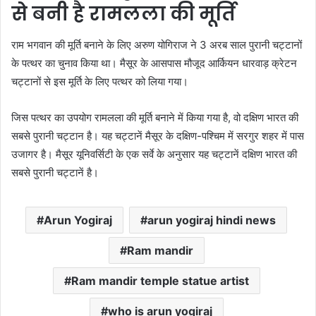
से बनी है रामलला की मूर्ति
राम भगवान की मूर्ति बनाने के लिए अरुण योगिराज ने 3 अरब साल पुरानी चट्टानों
के पत्थर का चुनाव किया था। मैसूर के आसपास मौजूद आर्कियन धारवाड़ क्रेटन
चट्टानों से इस मूर्ति के लिए पत्थर को लिया गया।
जिस पत्थर का उपयोग रामलला की मूर्ति बनाने में किया गया है, वो दक्षिण भारत की
सबसे पुरानी चट्टान है। यह चट्टानें मैसूर के दक्षिण-पश्चिम में सरगुर शहर में पास
उजागर है। मैसूर यूनिवर्सिटी के एक सर्वे के अनुसार यह चट्टानें दक्षिण भारत की
सबसे पुरानी चट्टानें है।
Arun Yogiraj
arun yogiraj hindi news
Ram mandir
Ram mandir temple statue artist
who is arun yogiraj