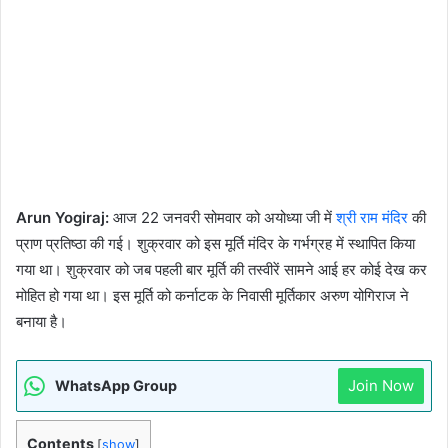
Arun Yogiraj:
आज 22 जनवरी सोमवार को अयोध्या जी में
श्री राम मंदिर
की
प्राण प्रतिष्ठा की गई। शुक्रवार को इस मूर्ति मंदिर के गर्भग्रह में स्थापित किया
गया था। शुक्रवार को जब पहली बार मूर्ति की तस्वीरें सामने आई हर कोई देख कर
मोहित हो गया था। इस मूर्ति को कर्नाटक के निवासी मूर्तिकार अरुण योगिराज ने
बनाया है।
Join Now
WhatsApp Group
Contents
[
show
]