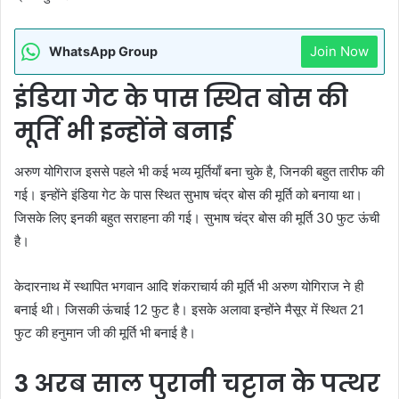
Join Now
WhatsApp Group
इंडिया गेट के पास स्थित बोस की
मूर्ति भी इन्होंने बनाई
अरुण योगिराज इससे पहले भी कई भव्य मूर्तियाँ बना चुके है, जिनकी बहुत तारीफ की
गई। इन्होंने इंडिया गेट के पास स्थित सुभाष चंद्र बोस की मूर्ति को बनाया था।
जिसके लिए इनकी बहुत सराहना की गई। सुभाष चंद्र बोस की मूर्ति 30 फुट ऊंची
है।
केदारनाथ में स्थापित भगवान आदि शंकराचार्य की मूर्ति भी अरुण योगिराज ने ही
बनाई थी। जिसकी ऊंचाई 12 फुट है। इसके अलावा इन्होंने मैसूर में स्थित 21
फुट की हनुमान जी की मूर्ति भी बनाई है।
3 अरब साल पुरानी चट्टान के पत्थर