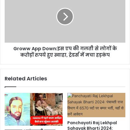
Groww App Down:इस एप की गलती से लोगों के
करोड़ों रुपये हुए स्वाहा, ट्रेडर्स में मचा हड़कंप
Related Articles
Panchayati Raj Lekhpal
Sahayak Bharti 2024: