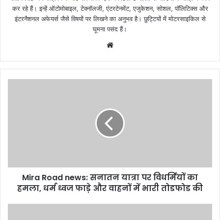
कर रहे हैं। इन्हें ऑटोमोबाइल, टेक्नॉलजी, एंटरटेनमेंट, एजुकेशन, सोशल, पॉलिटिक्स और
इंटरनैशनल अफेयर्स जैसे विषयों पर लिखने का अनुभव है। छुट्टियों में मोटरसाइकिल से
घूमना पसंद हैं।
Website
Mira Road news: सनातन यात्रा पर विधर्मियों का
हमला, धर्म ध्वज फाड़े और वाहनों में भारी तोडफोड की