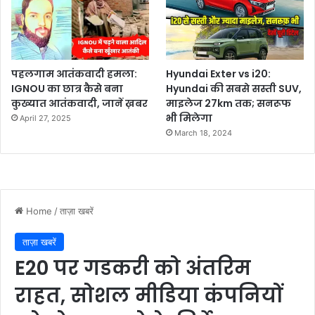
पहलगाम आतंकवादी हमला:
Hyundai Exter vs i20:
IGNOU का छात्र कैसे बना
Hyundai की सबसे सस्ती SUV,
कुख्यात आतंकवादी, जानें ख़बर
माइलेज 27km तक; सनरूफ
भी मिलेगा
April 27, 2025
March 18, 2024