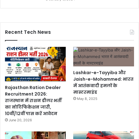
Recent Tech News
Lashkar-e-Tayyiba और
Jaish-e-Mohammed: भारत
में आतंकवादी हमलों के
Rajasthan Ration Dealer
मास्टरमाइंड
Recruitment 2026:
May 8, 2025
राजस्थान में राशन डीलर भर्ती
का नोटिफिकेशन जारी,
10वीं/12वीं पास करें आवेदन
June 20, 2026