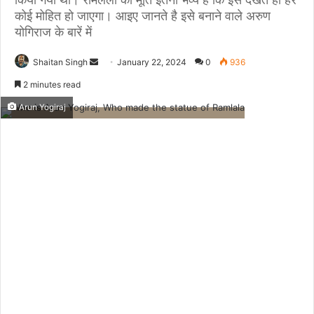
कोई मोहित हो जाएगा। आइए जानते है इसे बनाने वाले अरुण
योगिराज के बारें में
Send
Shaitan Singh
January 22, 2024
0
936
an
2 minutes read
email
Arun Yogiraj