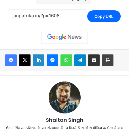
Copy URL
Facebook
X
LinkedIn
Messenger
WhatsApp
Telegram
Share via Email
Print
Shaitan Singh
शैतान सिंह जन पत्रिका के सह संस्थापक हैं। वे पिछले 5 सालों से मीडिया के क्षेत्र में काम