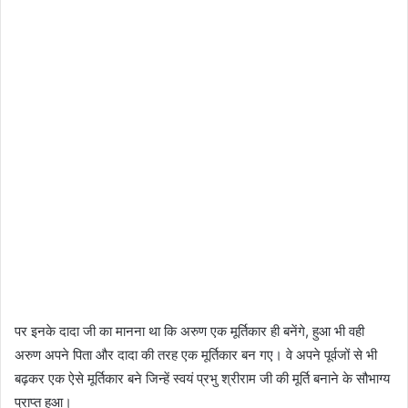
पर इनके दादा जी का मानना था कि अरुण एक मूर्तिकार ही बनेंगे, हुआ भी वही
अरुण अपने पिता और दादा की तरह एक मूर्तिकार बन गए। वे अपने पूर्वजों से भी
बढ़कर एक ऐसे मूर्तिकार बने जिन्हें स्वयं प्रभु श्रीराम जी की मूर्ति बनाने के सौभाग्य
प्राप्त हुआ।