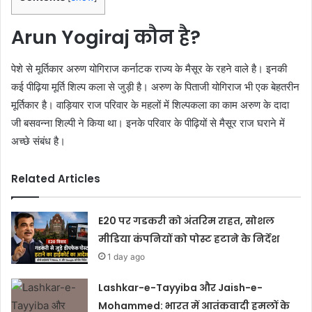
Arun Yogiraj कौन है?
पेशे से मूर्तिकार अरुण योगिराज कर्नाटक राज्य के मैसूर के रहने वाले है। इनकी
कई पीढ़िया मूर्ति शिल्प कला से जुड़ी है। अरुण के पिताजी योगिराज भी एक बेहतरीन
मूर्तिकार है। वाड़ियार राज परिवार के महलों में शिल्पकला का काम अरुण के दादा
जी बसवन्ना शिल्पी ने किया था। इनके परिवार के पीढ़ियों से मैसूर राज घराने में
अच्छे संबंध है।
Related Articles
E20 पर गडकरी को अंतरिम राहत, सोशल
मीडिया कंपनियों को पोस्ट हटाने के निर्देश
1 day ago
Lashkar-e-Tayyiba और Jaish-e-
Mohammed: भारत में आतंकवादी हमलों के