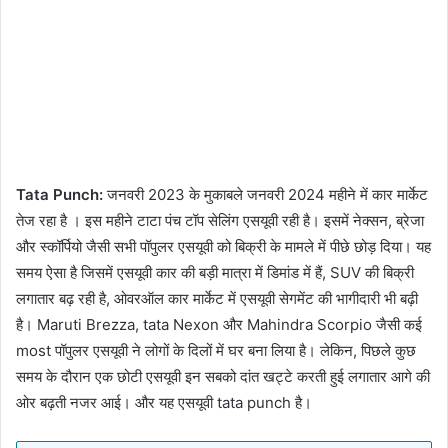
Tata Punch:
जनवरी 2023 के मुकाबले जनवरी 2024 महीने में कार मार्केट
तेज रहा है । इस महीने टाटा पंच टॉप सेलिंग एसयूवी रही है। इसमें नेक्सन, ब्रेजा
और स्कॉर्पियो जैसी सभी पॉपुलर एसयूवी को बिक्री के मामले में पीछे छोड़ दिया। यह
समय ऐसा है जिसमें एसयूवी कार की बड़ी मात्रा में डिमांड में हैं, SUV की बिक्री
लगातार बढ़ रही है, ओवरऑल कार मार्केट में एसयूवी सेगमेंट की भागीदारी भी बढ़ी
है। Maruti Brezza, tata Nexon और Mahindra Scorpio जैसी कई
most पॉपुलर एसयूवी ने लोगों के दिलों में घर बना लिया है। लेकिन, पिछले कुछ
समय के दौरान एक छोटी एसयूवी इन सबको दांत खट्टे करती हुई लगातार आगे की
ओर बढ़ती नजर आई। और यह एसयूवी tata punch है।