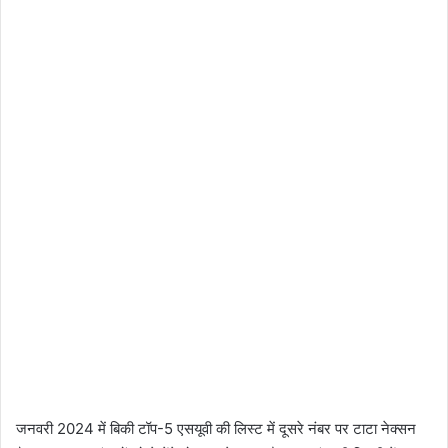
जनवरी 2024 में बिकी टॉप-5 एसयूवी की लिस्ट में दूसरे नंबर पर टाटा नेक्सन