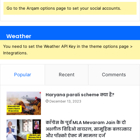
Go to the Arqam options page to set your social accounts.
Weather
You need to set the Weather API Key in the theme options page >
Integrations.
Popular
Recent
Comments
Haryana parali scheme क्या हैं?
December 13, 2023
काँग्रेस के पूर्व MLA Mevaram Jain के दो
अश्लील विडिओ वायरल, सामूहिक बलात्कार
और पॉस्को ऐक्ट में मामला दर्ज