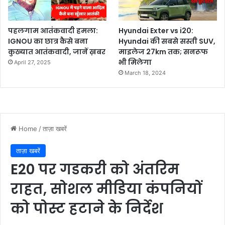
पहलगाम आतंकवादी हमला:
Hyundai Exter vs i20:
IGNOU का छात्र कैसे बना
Hyundai की सबसे सस्ती SUV,
कुख्यात आतंकवादी, जानें ख़बर
माइलेज 27km तक; सनरूफ
भी मिलेगा
April 27, 2025
March 18, 2024