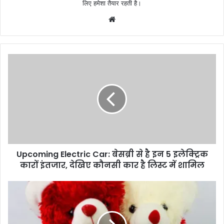
लिए हमेशा तैयार रहती है।
Website
Upcoming Electric Car: बेसब्री से है इन 5 इलेक्ट्रिक
कारों इंतजार, देखिए कौनसी कार है लिस्ट में शामिल