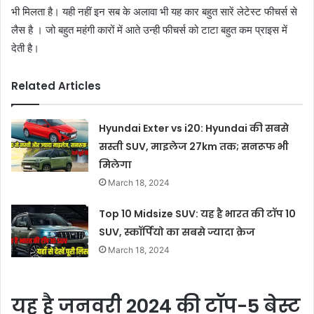
भी मिलता है। यही नहीं इन सब के अलावा भी यह कार बहुत सारें लेटेस्ट फीचर्स से
लैस है । जो बहुत महंगी कारों में आते उन्ही फीचर्स को टाटा बहुत कम प्राइस में
देती है।
Related Articles
Hyundai Exter vs i20: Hyundai की सबसे
सस्ती SUV, माइलेज 27km तक; सनरूफ भी
मिलेगा
March 18, 2024
Top 10 Midsize SUV: यह है भारत की टॉप 10
SUV, स्कॉर्पियो का सबसे ज्यादा क्रेज
March 18, 2024
यह है जनवरी 2024 की टॉप-5 बेस्ट