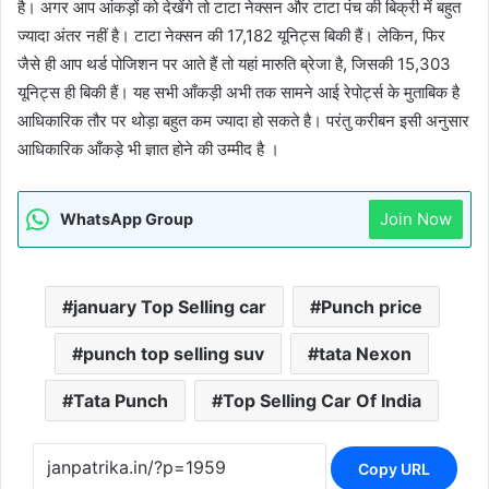
है। अगर आप आंकड़ों को देखेंगे तो टाटा नेक्सन और टाटा पंच की बिक्री में बहुत
ज्यादा अंतर नहीं है। टाटा नेक्सन की 17,182 यूनिट्स बिकी हैं। लेकिन, फिर
जैसे ही आप थर्ड पोजिशन पर आते हैं तो यहां मारुति ब्रेजा है, जिसकी 15,303
यूनिट्स ही बिकी हैं। यह सभी आँकड़ी अभी तक सामने आई रेपोर्ट्स के मुताबिक है
आधिकारिक तौर पर थोड़ा बहुत कम ज्यादा हो सकते है। परंतु करीबन इसी अनुसार
आधिकारिक आँकड़े भी ज्ञात होने की उम्मीद है ।
Join Now
WhatsApp Group
january Top Selling car
Punch price
punch top selling suv
tata Nexon
Tata Punch
Top Selling Car Of India
Copy URL