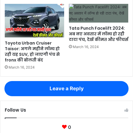
Tata Punch Facelift 2024:
अब नए अवतार में लॉन्च हो रही
टाटा पंच, देखें कीमत और फीचर्स
Toyota Urban Cruiser
March 16, 2024
Taisor: अगले महीने लॉन्च हो
रही यह SUV, हो जाएगी पंच से
fronx की बोलती बंद
March 16, 2024
Leave a Reply
Follow Us
0