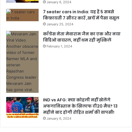
January 6, 2024
7 seater cars in India: यह हैं 5 सबसे
किफ़ायती 7 सीटर कारें ,खर्चें में पैसा वसूल
January 25, 2024
काँग्रेस नेता मेवाराम जैन का एक और नया
विडिओ वायरल, नहीं थम रही मुश्किलें
February 1, 2024
IND vs AFG: क्या कोहली नहीं खेलेंगे
अफगानिस्तान के खिलाफ टी20 मैच? 13
महीने बाद होगी रोहित शर्मा की वापसी!
January 6, 2024