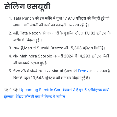
सेलिंग एसयूवी
Tata Punch की इस महीने में कुल 17,978 यूनिट्स की बिक्री हुई जो
लगभग सभी कंपनी की कारों को पछाड़ती नजर आ रही है।
वहीं, Tata Nexon की जानकारी के मुताबिक टोटल 17,182 यूनिट्स के
करीब की बिक्री हुई ।
साथ ही,Maruti Suzuki Brezza की 15,303 यूनिट्स बिकीं है।
और Mahindra Scorpio जनवरी 2024 में 14,293 यूनिट्स बिकीं
की जानकारी प्राप्त हुई है।
five टॉप में पांचवे स्थान पर Maruti Suzuki
Fronx
का नाम आता है
जिसकी कुल 13,643 यूनिट्स की शानदार बिक्री हुई है।
यह भी पढ़ें:
Upcoming Electric Car: बेसब्री से है इन 5 इलेक्ट्रिक कारों
इंतजार, देखिए कौनसी कार है लिस्ट में शामिल