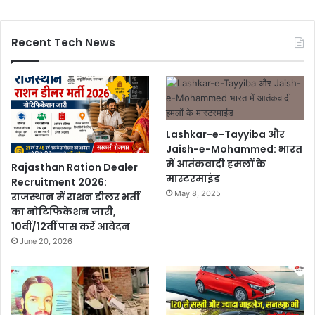
Recent Tech News
Lashkar-e-Tayyiba और
Jaish-e-Mohammed: भारत
में आतंकवादी हमलों के
Rajasthan Ration Dealer
मास्टरमाइंड
Recruitment 2026:
May 8, 2025
राजस्थान में राशन डीलर भर्ती
का नोटिफिकेशन जारी,
10वीं/12वीं पास करें आवेदन
June 20, 2026