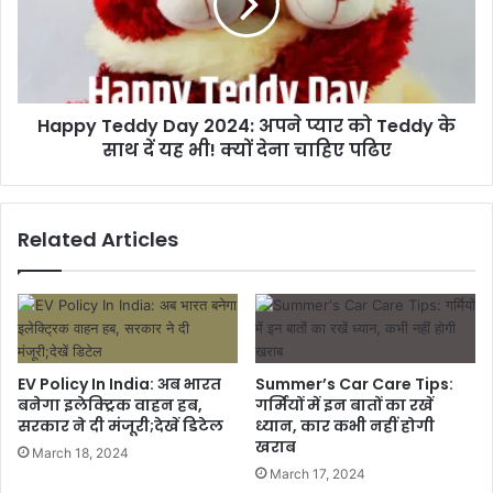
Happy Teddy Day 2024: अपने प्यार को Teddy के
साथ दें यह भी! क्यों देना चाहिए पढिए
Related Articles
EV Policy In India: अब भारत
Summer’s Car Care Tips:
बनेगा इलेक्ट्रिक वाहन हब,
गर्मियों में इन बातों का रखें
सरकार ने दी मंजूरी;देखें डिटेल
ध्यान, कार कभी नहीं होगी
खराब
March 18, 2024
March 17, 2024