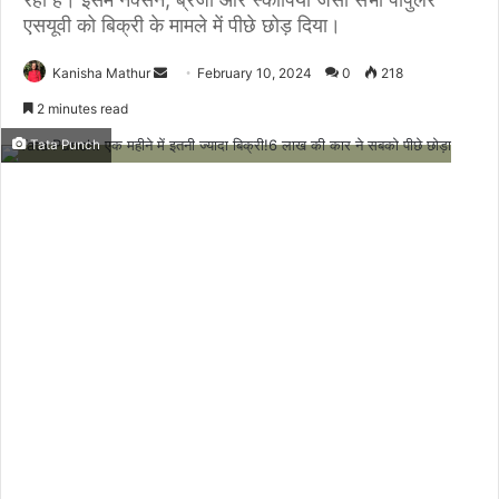
एसयूवी को बिक्री के मामले में पीछे छोड़ दिया।
Send
Kanisha Mathur
February 10, 2024
0
218
an
2 minutes read
email
Tata Punch