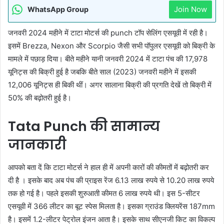
Join Now
WhatsApp Group
जनवरी 2024 महीने में टाटा मोटर्स की punch टॉप सेलिंग एसयूवी में रही है।
इसमें Brezza, Nexon और Scorpio जैसी सभी पॉपुलर एसयूवी को बिक्री के
मामले में पछाड़ दिया। बीते महीने यानी जनवरी 2024 में टाटा पंच की 17,978
यूनिट्स की बिक्री हुई है जबकि बीते साल (2023) जनवरी महीने में इसकी
12,006 यूनिट्स ही बिकी थीं। अगर सालाना बिक्री की प्रगति देखें तो बिक्री में
50% की बढ़ोतरी हुई है।
Tata Punch की सामान्य
जानकारी
आपको बता दें कि टाटा मोटर्स ने हाल ही में अपनी कारों की कीमतों में बढ़ोतरी कर
दी है । इसके बाद अब पंच की प्राइस रेंज 6.13 लाख रुपये से 10.20 लाख रुपये
तक हो गई है। पहले इसकी शुरुआती कीमत 6 लाख रुपये थी। इस 5-सीटर
एसयूवी में 366 लीटर का बूट स्पेस मिलता है। इसका ग्राउंड क्लियरेंस 187mm
है। इसमें 1.2-लीटर पेट्रोल इंजन आता है। इसके साथ सीएनजी किट का विकल्प