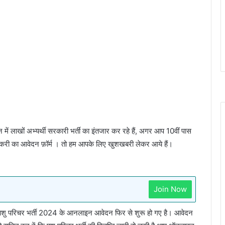
 में लाखों अभ्यर्थी सरकारी भर्ती का इंतजार कर रहे हैं, अगर आप 10वीं पास
 नौकरी का आवेदन फ़ॉर्म । तो हम आपके लिए खुशखबरी लेकर आये हैं।
Join Now
परिचर भर्ती 2024 के आनलाइन आवेदन फिर से शुरू हो गए है। आवेदन