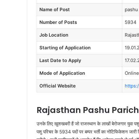
Name of Post
pashu 
Number of Posts
5934
Job Location
Rajast
Starting of Application
19.01.
Last Date to Apply
17.02.
Mode of Application
Online
Official Website
https:
Rajasthan Pashu Paricha
उनके लिए खुशखबरी हैं जो राजस्थान के लाखों बेरोजगार युवा पशु प
पशु परिचर के 5934 पदों पर बम्पर भर्ती का नोटिफिकेशन जारी 