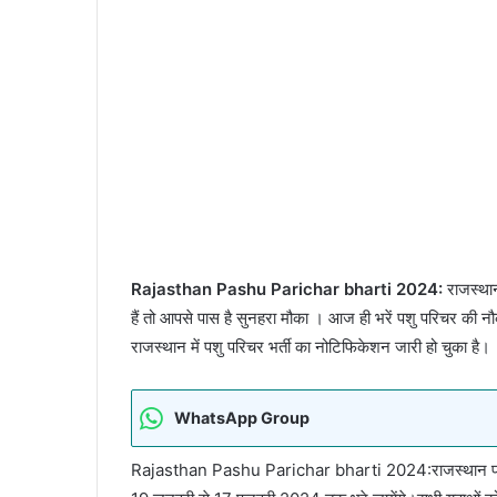
Rajasthan Pashu Parichar bharti 2024:
राजस्थान
हैं तो आपसे पास है सुनहरा मौका । आज ही भरें पशु परिचर की
राजस्थान में पशु परिचर भर्ती का नोटिफिकेशन जारी हो चुका है।
WhatsApp Group
Rajasthan Pashu Parichar bharti 2024:राजस्थान पशु 