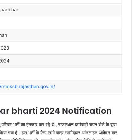
parichar
han
2023
2024
//rsmssb.rajasthan.gov.in/
r bharti 2024 Notification
रिचर भर्ती का इंतजार कर रहे थे , राजस्थान कर्मचारी चयन बोर्ड के द्वारा
किया गया हैं। इस भर्ती के लिए सभी पात्र उम्मीदवार ऑनलाइन आवेदन कर