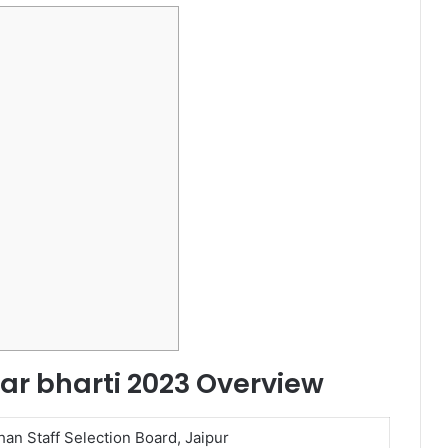
ar bharti 2023 Overview
han Staff Selection Board, Jaipur