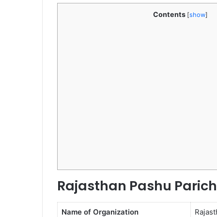
Contents
[
show
]
Rajasthan Pashu Parich
Name of Organization
Rajast