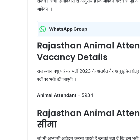
सकेंगे। सभी उम्मीदवारों से अनुरोध हैं कि आवेदन करने से पूर्व
आवेदन ।
WhatsApp Group
Rajasthan Animal Atten
Vacancy Details
राजस्थान पशु परिचर भर्ती 2023 के अंतर्गत गैर अनुसूचित क्
पदों पर भर्ती की जाएगी ।
Animal Attendant
– 5934
Rajasthan Animal Atten
सीमा
जो भी अभ्यार्थी आवेदन करना चाहते हैं उनको बता दें कि इस भर्