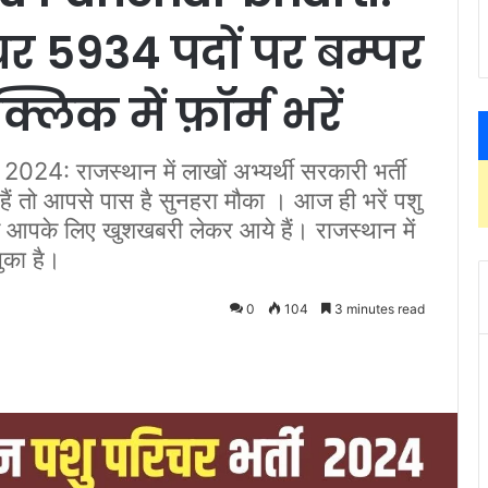
चर 5934 पदों पर बम्पर
्लिक में फ़ॉर्म भरें
: राजस्थान में लाखों अभ्यर्थी सरकारी भर्ती
हैं तो आपसे पास है सुनहरा मौका । आज ही भरें पशु
 आपके लिए खुशखबरी लेकर आये हैं। राजस्थान में
ुका है।
0
104
3 minutes read