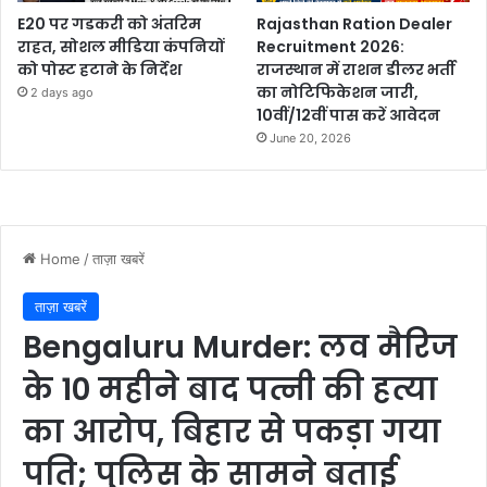
E20 पर गडकरी को अंतरिम
Rajasthan Ration Dealer
राहत, सोशल मीडिया कंपनियों
Recruitment 2026:
को पोस्ट हटाने के निर्देश
राजस्थान में राशन डीलर भर्ती
का नोटिफिकेशन जारी,
2 days ago
10वीं/12वीं पास करें आवेदन
June 20, 2026