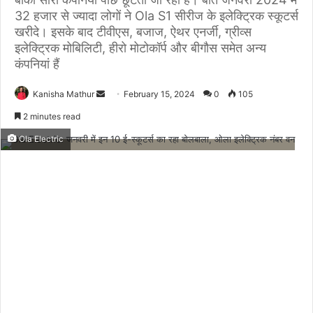
32 हजार से ज्यादा लोगों ने Ola S1 सीरीज के इलेक्ट्रिक स्कूटर्स
खरीदे। इसके बाद टीवीएस, बजाज, ऐथर एनर्जी, ग्रीव्स
इलेक्ट्रिक मोबिलिटी, हीरो मोटोकॉर्प और बीगौस समेत अन्य
कंपनियां हैं
Send
Kanisha Mathur
February 15, 2024
0
105
an
2 minutes read
email
Ola Electric