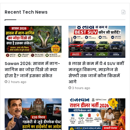
Recent Tech News
Sawan 2026: सावन में नाग-
8 लाख से कम में ये 4 SUV बनीं
नागिन का जोड़ा दिखे तो क्या
मजबूत विकल्प, माइलेज से
होता है? जानें इसका संकेत
सेफ्टी तक जानें कौन किसमें
आगे
2 hours ago
3 hours ago