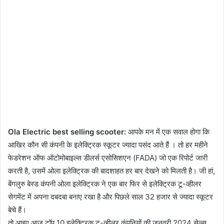
Ola Electric best selling scooter:
आपके मन में एक सवाल होगा कि
आखिर कौन सी कंपनी के इलेक्ट्रिक स्कूटर ज्यादा पसंद आते हैं । तो हर महीने
फेडरेशन ऑफ ऑटोमोबाइल्स डीलर्स एसोसिशएन (FADA) जो एक रिपोर्ट जारी
करती है, उसमें ओला इलेक्ट्रिक की बादशाहत हर बार देखने को मिलती है। जी हां,
बेंगलुरु बेस्ड कंपनी ओला इलेक्ट्रिक ने एक बार फिर से इलेक्ट्रिक टू-व्हीलर
सेगमेंट में अपना दबदबा बनाए रखा है और पिछले साल 32 हजार से ज्यादा स्कूटर
बेचे हैं।
तो आइए आज टॉप 10 इलेक्ट्रिक टू-व्हीलर कंपनियों की जनवरी 2024 सेल्स