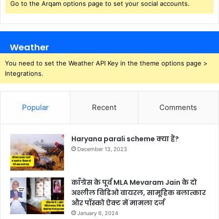
Go to the Arqam options page to set your social accounts.
Weather
You need to set the Weather API Key in the theme options page >
Integrations.
Popular
Recent
Comments
Haryana parali scheme क्या हैं?
December 13, 2023
काँग्रेस के पूर्व MLA Mevaram Jain के दो
अश्लील विडिओ वायरल, सामूहिक बलात्कार
और पॉस्को ऐक्ट में मामला दर्ज
January 6, 2024