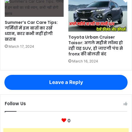
Summer’s Car Care Tips:
गर्मियों में इन बातों का रखें
ध्यान, कार कभी नहीं होगी
Toyota Urban Cruiser
खराब
Taisor: अगले महीने लॉन्च हो
March 17, 2024
रही यह SUV, हो जाएगी पंच से
fronx की बोलती बंद
March 16, 2024
Leave a Reply
Follow Us
0