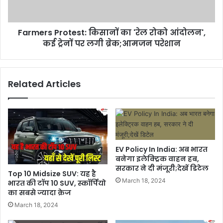
Farmers Protest: किसानों का 'रेल रोको आंदोलन',
कई ट्रेनों पर लगी ब्रेक;आमजन परेशान
Related Articles
EV Policy In India: अब भारत
बनेगा इलेक्ट्रिक वाहन हब,
सरकार ने दी मंजूरी;देखें डिटेल
Top 10 Midsize SUV: यह है
March 18, 2024
भारत की टॉप 10 SUV, स्कॉर्पियो
का सबसे ज्यादा क्रेज
March 18, 2024