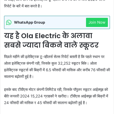
रिपोर्ट के बारें में बात करते है।
Join Now
WhatsApp Group
यह है Ola Electric के अलावा
सबसे ज्यादा बिकने वाले स्कूटर
पिछले महीने की इलेक्ट्रिक टू-व्हीलर्स सेल्स रिपोर्ट बताती है कि पहले स्थान पर
ओला इलेक्ट्रिक कंपनी रही, जिसके कुल 32,252 स्कूटर बिके। ओला
इलेक्ट्रिक स्कूटर्स की बिक्री में 6.5 फीसदी की मासिक और करीब 76 फीसदी की
सालाना बढ़ोतरी हुई है।
इसके बाद टीवीएस मोटर कंपनी लिमिटेड रही, जिसके पॉपुलर स्कूटर आईक्यूब को
बीते जनवरी 2024 15,224 ग्राहकों ने खरीदा। टीवीएस आईक्यूब की बिक्री में
24 फीसदी की मासिक र 45 फीसदी की सालाना बढ़ोतरी हुई है।