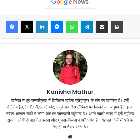
Facebook
X
LinkedIn
Messenger
WhatsApp
Telegram
Share via Email
Print
Kanisha Mathur
कनिशा माथुर जनपत्रिका में डिजिटल कंटेन्ट प्रोड्यूसर के तौर पर कार्यरत हैं। इन्हें
ऑटोमोबाईल,टेक्नॉलजी,एंटरटेनमेंट, एजुकेशन जैसे टॉपिक्स पर लिखने का अनुभव है। इनका
उद्देश्य आसान शब्दों में लोगों तक हर जानकारी पहुंचाना है। अपने खाली समय में इन्हें म्यूजिक
सुनना, लोगों से बातचीत करना और घूमना-फिरना काफी पसंद है। यह नई चीजें सीखने के
लिए हमेशा तैयार रहती है।
Website