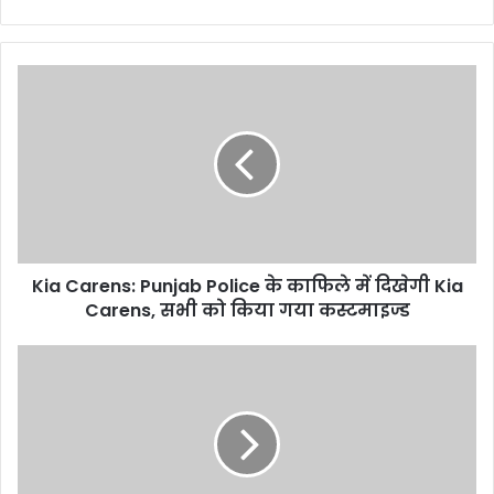
Kia Carens: Punjab Police के काफिले में दिखेगी Kia
Carens, सभी को किया गया कस्टमाइज्ड