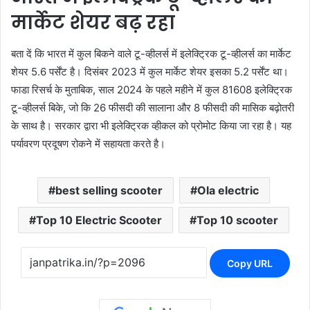
मार्केट शेयर बढ़ रहा
बता दें कि भारत में कुल बिकने वाले टू-व्हीलर्स में इलेक्ट्रिक टू-व्हीलर्स का मार्केट
शेयर 5.6 पर्सेंट है। दिसंबर 2023 में कुल मार्केट शेयर इसका 5.2 पर्सेंट था।
फाडा रिसर्च के मुताबिक, साल 2024 के पहले महीने में कुल 81608 इलेक्ट्रिक
टू-व्हीलर्स बिके, जो कि 26 फीसदी की सालाना और 8 फीसदी की मासिक बढ़ोतरी
के साथ है। सरकार द्वारा भी इलेक्ट्रिक व्हीकल को प्रोमोट किया जा रहा है। यह
पर्यावरण प्रदूषण रोकने में सहायता करते है।
best selling scooter
Ola electric
Top 10 Electric Scooter
Top 10 scooter
Copy URL