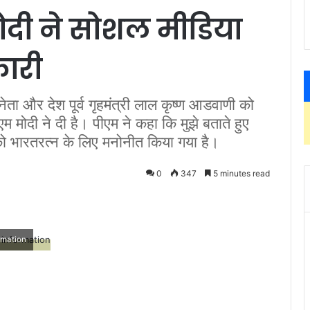
ोदी ने सोशल मीडिया
ारी
ा और देश पूर्व गृहमंत्री लाल कृष्ण आडवाणी को
मोदी ने दी है। पीएम ने कहा कि मुझे बताते हुए
को भारतरत्न के लिए मनोनीत किया गया है।
0
347
5 minutes read
rmation