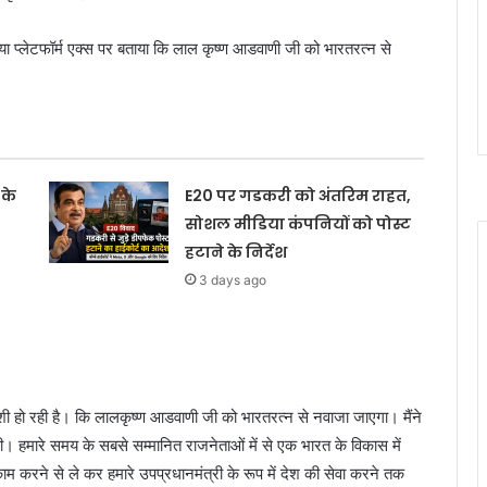
िया प्लेटफॉर्म एक्स पर बताया कि लाल कृष्ण आडवाणी जी को भारतरत्न से
के
E20 पर गडकरी को अंतरिम राहत,
सोशल मीडिया कंपनियों को पोस्ट
हटाने के निर्देश
3 days ago
 खुशी हो रही है। कि लालकृष्ण आडवाणी जी को भारतरत्न से नवाजा जाएगा। मैंने
 हमारे समय के सबसे सम्मानित राजनेताओं में से एक भारत के विकास में
करने से ले कर हमारे उपप्रधानमंत्री के रूप में देश की सेवा करने तक