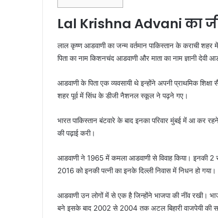
Lal Krishna Advani का 
लाल कृष्ण आडवाणी का जन्म वर्तमान पाकिस्तान के कराची शहर मे
पिता का नाम किशनचंद आडवाणी और माता का नाम ज्ञानी देवी आड
आडवाणी के पिता एक व्यवसायी थे इन्होंने अपनी प्राथमिक शिक्षा स
शहर पूर्व में सिंध के डीजी नैशनल स्कूल ने पढ़ने गए।
भारत पाकिस्तान बंटवारे के बाद इनका परिवार मुंबई में आ कर रहन
की पढ़ाई करी।
आडवाणी ने 1965 में कमला आडवाणी से विवाह किया। इनकी 2 संत
2016 को इनकी पत्नी का इनके दिल्ली निवास में निधन हो गया।
आडवाणी उन लोगों में से एक है जिन्होंने भाजपा की नींव रखी। भाज
बने इसके बाद 2002 से 2004 तक अटल बिहारी वाजपेयी की सरका