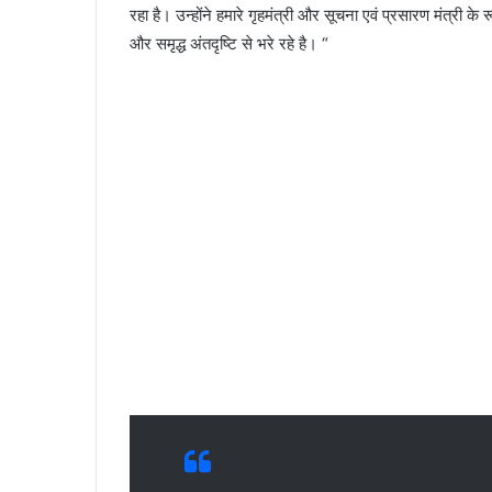
रहा है। उन्होंने हमारे गृहमंत्री और सूचना एवं प्रसारण मंत्री 
और समृद्ध अंतदृष्टि से भरे रहे है। “