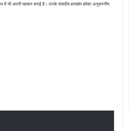
के रूप में भी अपनी पहचान बनाई है। उनके संसदीय हस्तक्षेप हमेशा अनुकरणीय