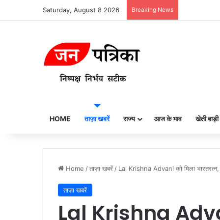
Saturday, August 8 2026
Breaking News
HOME
ताज़ा खबरें
राज्य
आज के भाव
खेती बाड़ी
Home
/
ताज़ा खबरें
/
Lal Krishna Advani को मिला भारतरत्न, 
ताज़ा खबरें
Lal Krishna Adv