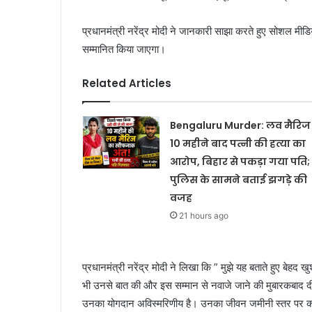
प्रधानमंत्री नरेंद्र मोदी ने जानकारी साझा करते हुए सोशल मीड
सम्मानित किया जाएगा।
Related Articles
Bengaluru Murder: लव मैरिज 
10 महीने बाद पत्नी की हत्या का
आरोप, बिहार से पकड़ा गया पति;
पुलिस के सामने बताई झगड़े की
वजह
21 hours ago
प्रधानमंत्री नरेंद्र मोदी ने लिखा कि ” मुझे यह बताते हुए बेहद
भी उनसे बात की और इस सम्मान से नवाजे जाने की मुबारकबाद दी।
उनका योगदान अविस्मरिणीय है। उनका जीवन जमीनी स्तर पर काम 