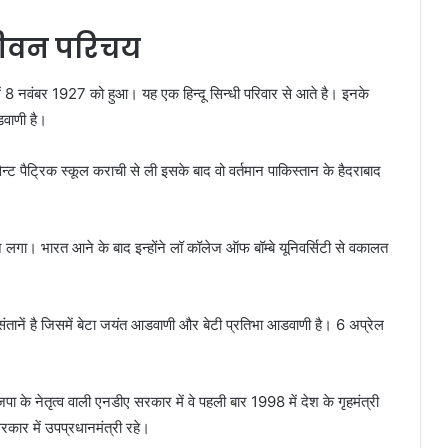
जीवन परिचय
ं 8 नवंबर 1927 को हुआ। यह एक हिन्दू सिन्धी परिवार से आते है। इनके
वाणी है।
ैन्ट पैट्रिक स्कूल कराची से ली इसके बाद वो वर्तमान पाकिस्तान के हैदराबाद
े लगा। भारत आने के बाद इन्होंने लॉ कॉलेज ऑफ बॉम्बे यूनिवर्सिटी से वकालत
ानें है जिसमें बेटा जयंत आडवाणी और बेटी प्रतिभा आडवाणी है। 6 अप्रेल
पा के नेतृत्व वाली एनडीए सरकार में वे पहली बार 1998 में देश के गृहमंत्री
र में उपप्रधानमंत्री रहे।