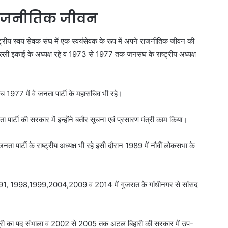
राजनीतिक जीवन
ीय स्वयं सेवक संघ में एक स्वयंसेवक के रूप में अपने राजनीतिक जीवन की
 इकाई के अध्यक्ष रहे व 1973 से 1977 तक जनसंघ के राष्ट्रीय अध्यक्ष
 1977 में वे जनता पार्टी के महासचिव भी रहे।
ार्टी की सरकार में इन्होंने बतौर सूचना एवं प्रसारण मंत्री काम किया।
ी के राष्ट्रीय अध्यक्ष भी रहे इसी दौरान 1989 में नौवीं लोकसभा के
वे 1991, 1998,1999,2004,2009 व 2014 में गुजरात के गांधीनगर से सांसद
ंत्री का पद संभाला व 2002 से 2005 तक अटल बिहारी की सरकार में उप-