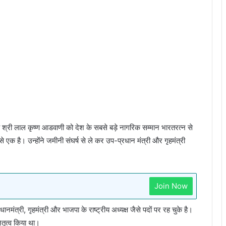
य श्री लाल कृष्ण आडवाणी को देश के सबसे बड़े नागरिक सम्मान भारतरत्न से
 एक है। उन्होंने जमीनी संघर्ष से ले कर उप-प्रधान मंत्री और गृहमंत्री
Join Now
्री, गृहमंत्री और भाजपा के राष्ट्रीय अध्यक्ष जैसे पदों पर रह चुके है।
नेतृत्व किया था।