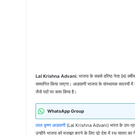
Lal Krishna Advani:
भाजपा के सबसे वरिष्ठ नेता 96 वर्षी
सम्मानित किया जाएगा। आडवाणी भाजपा के संस्थापक सदस्यों में से
जैसे पदों पर काम किया है।
WhatsApp Group
लाल कृष्ण आडवाणी
(Lal Krishna Advani) भारत के उप-प्रधानमंत
उन्होंने भाजपा को मजबूत करने के लिए पूरे देश में रथ यात्रा का 