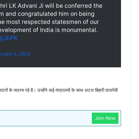
hri LK Advani Ji will be conferred the
him and congratulated him on being
the most respected statesmen of our
development of India is monumental.
qjJbPK
ruary 3, 2024
ं के सदस्य रहे है। उन्होंने कई मंत्रालयों के साथ अटल बिहारी वाजपेयी
Join Now