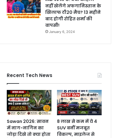
नहीं खेलेंगे अफगानिस्तान के
खिलाफ टी20 मैच? 13 महीने
बाद होगी रोहित शर्मा की
वापसी!
January 6, 2024
Recent Tech News
Sawan 2026: सावन
8 लाख से कम में ये 4
में नाग-नागिन का
SUV बनीं मजबूत
जोड़ा दिखे तो क्या होता
विकल्प, माइलेज से