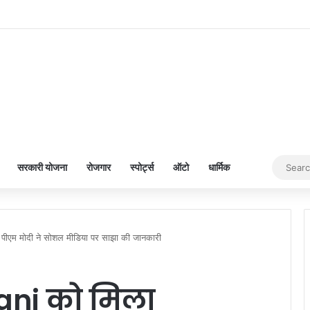
सरकारी योजना
रोजगार
स्पोर्ट्स
ऑटो
धार्मिक
पीएम मोदी ने सोशल मीडिया पर साझा की जानकारी
ani को मिला