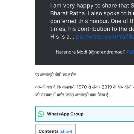
I am very happy to share that S
Bharat Ratna. I also spoke to 
conferred this honour. One of 
times, his contribution to the 
His is a…
pic.twitter.com/Ya78
— Narendra Modi (@narendramodi)
Feb
प्रधानमंत्री मोदी का ट्वीट
आपको बता दें कि आडवाणी 1970 से लेकर 2019 के बीच दोनों सदनो
की सरकार में बतौर उपप्रधानमंत्री काम किया है।
WhatsApp Group
Contents
[
show
]