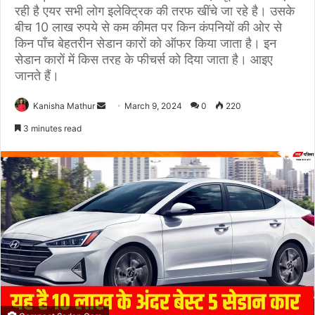
रही है एयर सभी लोग इलेक्ट्रिक की तरफ खींचे जा रहे है। उसके
बीच 10 लाख रुपये से कम कीमत पर किन कंपनियों की ओर से
किन पाँच बेहतरीन सेडान कारों को ऑफर किया जाता है। इन
सेडान कारों में किस तरह के फीचर्स को दिया जाता है। आइए
जानते हैं।
Send
Kanisha Mathur
March 9, 2024
0
220
an
3 minutes read
email