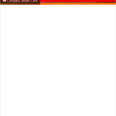
Compact Sedan Cars