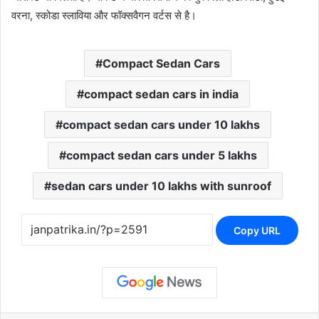
वरना, स्कोडा स्लाविया और फॉक्सवैगन वर्टस से है।
Compact Sedan Cars
compact sedan cars in india
compact sedan cars under 10 lakhs
compact sedan cars under 5 lakhs
sedan cars under 10 lakhs with sunroof
Copy URL