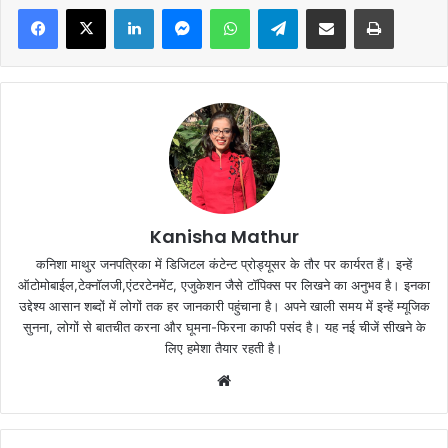
Facebook
X
LinkedIn
Messenger
WhatsApp
Telegram
Share via Email
Print
Kanisha Mathur
कनिशा माथुर जनपत्रिका में डिजिटल कंटेन्ट प्रोड्यूसर के तौर पर कार्यरत हैं। इन्हें
ऑटोमोबाईल,टेक्नॉलजी,एंटरटेनमेंट, एजुकेशन जैसे टॉपिक्स पर लिखने का अनुभव है। इनका
उद्देश्य आसान शब्दों में लोगों तक हर जानकारी पहुंचाना है। अपने खाली समय में इन्हें म्यूजिक
सुनना, लोगों से बातचीत करना और घूमना-फिरना काफी पसंद है। यह नई चीजें सीखने के
लिए हमेशा तैयार रहती है।
Website