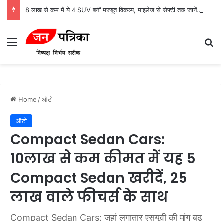
8 लाख से कम में ये 4 SUV बनीं मजबूत विकल्प, माइलेज से सेफ्टी तक जानें कौन किसमें आगे
Menu
Se
Home
/
ऑटो
ऑटो
Compact Sedan Cars:
10लाख से कम कीमत में यह 5
Compact Sedan खरीदें, 25
लाख वाले फीचर्स के साथ
Compact Sedan Cars: जहां लगातार एसयूवी की मांग बढ़