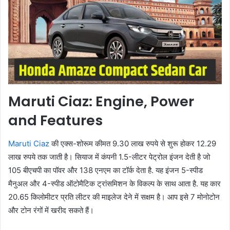
Maruti Ciaz: Engine, Power
and Features
Maruti Ciaz
की एक्स-शोरूम कीमत 9.30 लाख रुपये से शुरू होकर 12.29
लाख रुपये तक जाती है। सियाज में कंपनी 1.5-लीटर पेट्रोल इंजन देती है जो
105 बीएचपी का पॉवर और 138 एनएम का टॉर्क देता है. यह इंजन 5-स्पीड
मैनुअल और 4-स्पीड ऑटोमैटिक ट्रांसमिशन के विकल्प के साथ आता है. यह कार
20.65 किलोमीटर प्रति लीटर की माइलेज देने में सक्षम है। आप इसे 7 मोनोटोन
और टोन रंगों में खरीद सकते हैं।