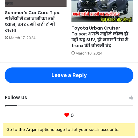
Summer’s Car Care Tips:
गर्मियों में इन बातों का रखें
ध्यान, कार कभी नहीं होगी
Toyota Urban Cruiser
खराब
Taisor: अगले महीने लॉन्च हो
March 17, 2024
रही यह SUV, हो जाएगी पंच से
fronx की बोलती बंद
March 16, 2024
Leave a Reply
Follow Us
0
Go to the Arqam options page to set your social accounts.