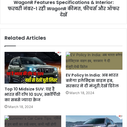
WagonR Features Specifications & Interior:
फरवरी नंबर-1 रही WagonR कीमत, फीचर्स और ऑफर
देखें
Related Articles
EV Policy In India: अब भारत
बनेगा इलेक्ट्रिक वाहन हब,
सरकार ने दी मंजूरी;देखें डिटेल
Top 10 Midsize SUV: यह है
March 18, 2024
भारत की टॉप 10 SUV, स्कॉर्पियो
का सबसे ज्यादा क्रेज
March 18, 2024