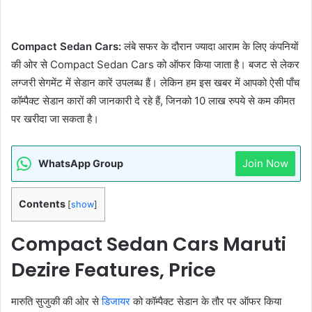
Compact Sedan Cars:
लंबे सफर के दौरान ज्‍यादा आराम के लिए कंपनियों
की ओर से Compact Sedan Cars को ऑफर किया जाता है। बजट से लेकर
लग्‍जरी सेगमेंट में सेडान कारें उपलब्‍ध हैं। लेकिन हम इस खबर में आपको ऐसी पाँच
कॉम्‍पैक्‍ट सेडान कारों की जानकारी दे रहे हैं, जिनको 10 लाख रुपये से कम कीमत
पर खरीदा जा सकता है।
Join Now
WhatsApp Group
Contents
[
show
]
Compact Sedan Cars Maruti
Dezire Features, Price
मारुति सुजुकी की ओर से
डिजायर
को कॉम्‍पैक्‍ट सेडान के तौर पर ऑफर किया