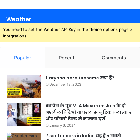
Weather
You need to set the Weather API Key in the theme options page >
Integrations.
Popular
Recent
Comments
Haryana parali scheme क्या हैं?
December 13, 2023
काँग्रेस के पूर्व MLA Mevaram Jain के दो
अश्लील विडिओ वायरल, सामूहिक बलात्कार
और पॉस्को ऐक्ट में मामला दर्ज
January 6, 2024
7 seater cars in India: यह हैं 5 सबसे