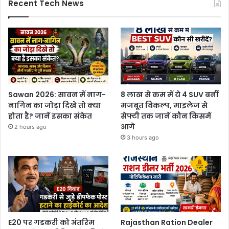
Recent Tech News
Sawan 2026: सावन में नाग-
8 लाख से कम में ये 4 SUV बनीं
नागिन का जोड़ा दिखे तो क्या
मजबूत विकल्प, माइलेज से
होता है? जानें इसका संकेत
सेफ्टी तक जानें कौन किसमें
आगे
2 hours ago
3 hours ago
E20 पर गडकरी को अंतरिम
Rajasthan Ration Dealer