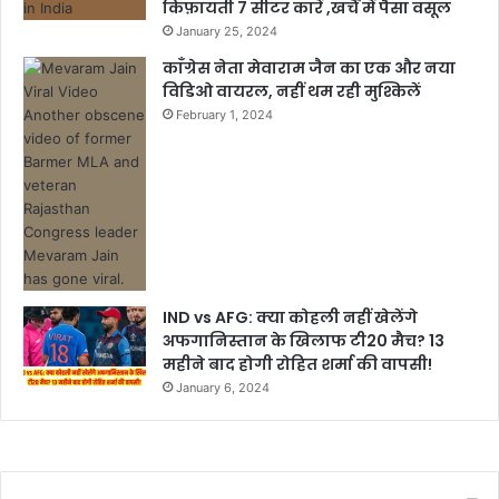
किफ़ायती 7 सीटर कारें ,खर्चें में पैसा वसूल
January 25, 2024
काँग्रेस नेता मेवाराम जैन का एक और नया
विडिओ वायरल, नहीं थम रही मुश्किलें
February 1, 2024
IND vs AFG: क्या कोहली नहीं खेलेंगे
अफगानिस्तान के खिलाफ टी20 मैच? 13
महीने बाद होगी रोहित शर्मा की वापसी!
January 6, 2024