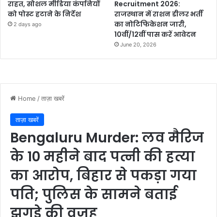
राहत, सोशल मीडिया कंपनियों
Recruitment 2026:
को पोस्ट हटाने के निर्देश
राजस्थान में राशन डीलर भर्ती
का नोटिफिकेशन जारी,
2 days ago
10वीं/12वीं पास करें आवेदन
June 20, 2026