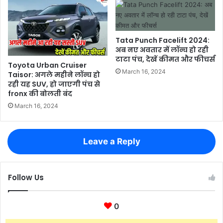
Tata Punch Facelift 2024:
अब नए अवतार में लॉन्च हो रही
टाटा पंच, देखें कीमत और फीचर्स
Toyota Urban Cruiser
March 16, 2024
Taisor: अगले महीने लॉन्च हो
रही यह SUV, हो जाएगी पंच से
fronx की बोलती बंद
March 16, 2024
Leave a Reply
Follow Us
0