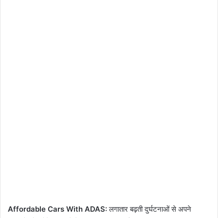
Affordable Cars With ADAS:
लगातार बढ़ती दुर्घटनाओं से अपने