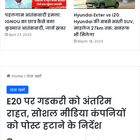
पहलगाम आतंकवादी हमला:
Hyundai Exter vs i20:
IGNOU का छात्र कैसे बना
Hyundai की सबसे सस्ती SUV,
कुख्यात आतंकवादी, जानें ख़बर
माइलेज 27km तक; सनरूफ
भी मिलेगा
April 27, 2025
March 18, 2024