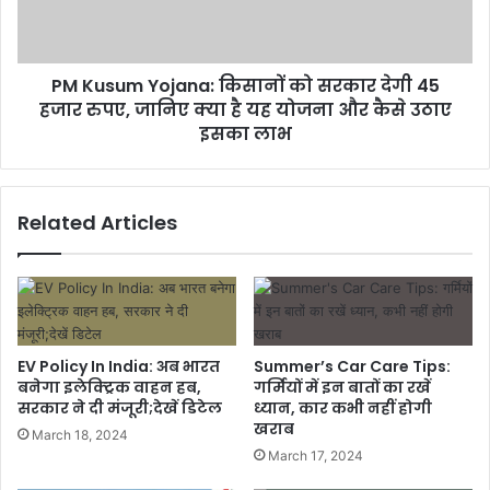
PM Kusum Yojana: किसानों को सरकार देगी 45
हजार रुपए, जानिए क्या है यह योजना और कैसे उठाए
इसका लाभ
Related Articles
EV Policy In India: अब भारत
Summer’s Car Care Tips:
बनेगा इलेक्ट्रिक वाहन हब,
गर्मियों में इन बातों का रखें
सरकार ने दी मंजूरी;देखें डिटेल
ध्यान, कार कभी नहीं होगी
खराब
March 18, 2024
March 17, 2024