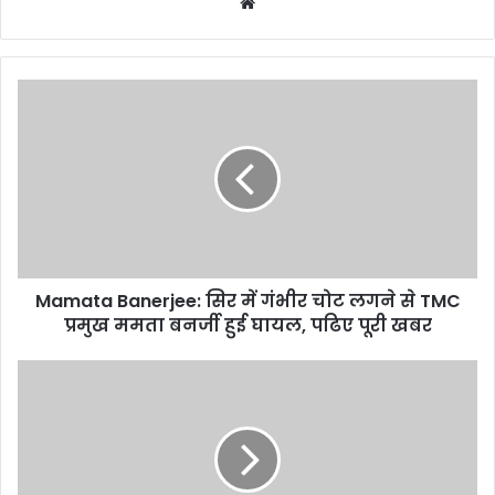
Website
Mamata Banerjee: सिर में गंभीर चोट लगने से TMC
प्रमुख ममता बनर्जी हुई घायल, पढिए पूरी खबर