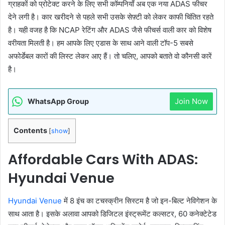
ग्राहकों को प्रोटेक्ट करने के लिए सभी कॉम्पनियाँ अब एक नया ADAS फीचर
देने लगी है। कार खरीदने से पहले सभी उसके सेफ़्टी को लेकर काफी चिंतित रहते
है। यही वजह है कि NCAP रेटिंग और ADAS जैसे फीचर्स वाली कार को विशेष
वरीयता मिलती है। हम आपके लिए एडास के साथ आने वाली टॉप-5 सबसे
अफोर्डेबल कारों की लिस्ट लेकर आए हैं। तो चलिए, आपको बताते वो कौनसी कारें
है।
Join Now
WhatsApp Group
Contents
[
show
]
Affordable Cars With ADAS:
Hyundai Venue
Hyundai Venue
में 8 इंच का टचस्क्रीन सिस्टम है जो इन-बिल्ट नेविगेशन के
साथ आता है। इसके अलावा आपको डिजिटल इंस्ट्रूमेंट कल्सटर, 60 कनेक्टेटेड