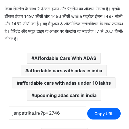
किया सेल्टोस के साथ 2 डीजल इंजन और पेट्रोल का ऑप्शन मिलता है। इसके
डीजल इंजन 1497 सीसी और 1493 सीसी while पेट्रोल इंजन 1497 सीसी
और 1482 सीसी का है। यह मैनुअल & ऑटोमेटिक ट्रांसमिशन के साथ उपलब्ध
है। वेरिएंट और फ्यूल टाइप के आधार पर सेल्टोस का माइलेज 17 से 20.7 किमी/
लीटर है।
Affordable Cars With ADAS
affordable cars with adas in india
affordable cars with adas under 10 lakhs
upcoming adas cars in india
Copy URL