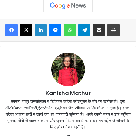
Facebook
X
LinkedIn
Messenger
WhatsApp
Telegram
Share via Email
Print
Kanisha Mathur
कनिशा माथुर जनपत्रिका में डिजिटल कंटेन्ट प्रोड्यूसर के तौर पर कार्यरत हैं। इन्हें
ऑटोमोबाईल,टेक्नॉलजी,एंटरटेनमेंट, एजुकेशन जैसे टॉपिक्स पर लिखने का अनुभव है। इनका
उद्देश्य आसान शब्दों में लोगों तक हर जानकारी पहुंचाना है। अपने खाली समय में इन्हें म्यूजिक
सुनना, लोगों से बातचीत करना और घूमना-फिरना काफी पसंद है। यह नई चीजें सीखने के
लिए हमेशा तैयार रहती है।