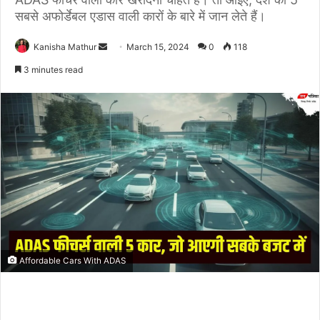
सबसे अफोर्डेबल एडास वाली कारों के बारे में जान लेते हैं।
Send
Kanisha Mathur
March 15, 2024
0
118
an
3 minutes read
email
Affordable Cars With ADAS