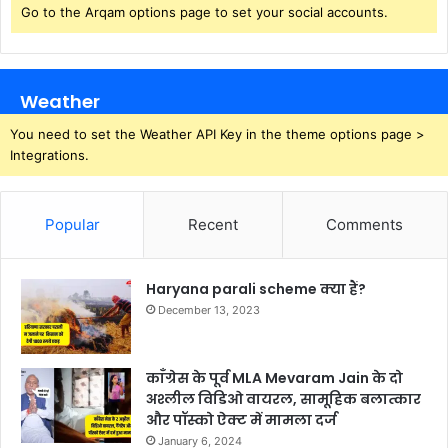
Go to the Arqam options page to set your social accounts.
Weather
You need to set the Weather API Key in the theme options page >
Integrations.
Popular
Recent
Comments
Haryana parali scheme क्या हैं?
December 13, 2023
काँग्रेस के पूर्व MLA Mevaram Jain के दो
अश्लील विडिओ वायरल, सामूहिक बलात्कार
और पॉस्को ऐक्ट में मामला दर्ज
January 6, 2024