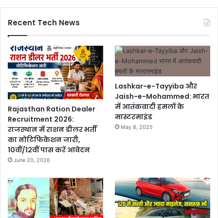
Recent Tech News
Lashkar-e-Tayyiba और
Jaish-e-Mohammed: भारत
में आतंकवादी हमलों के
Rajasthan Ration Dealer
मास्टरमाइंड
Recruitment 2026:
May 8, 2025
राजस्थान में राशन डीलर भर्ती
का नोटिफिकेशन जारी,
10वीं/12वीं पास करें आवेदन
June 20, 2026