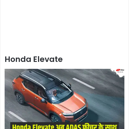
Honda Elevate