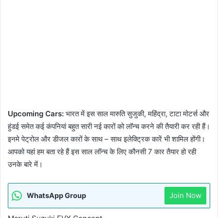
Upcoming Cars:
भारत में इस साल मारुति सुजुकी, महिंद्रा, टाटा मोटर्स और
हुंडई समेत कई कंपनियां बहुत सारी नई कारों को लॉन्च करने की तैयारी कर रही हैं।
इनमे पेट्रोल और डीजल कारों के साथ – साथ इलेक्ट्रिक कारें भी शामिल होंगी।
आपको यहां हम बता रहे हैं इस साल लॉन्च के लिए कौनसी 7 कार तैयार हो रही
उनके बारे में।
Join Now
WhatsApp Group