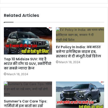
Related Articles
EV Policy In India: अब भारत
बनेगा इलेक्ट्रिक वाहन हब,
सरकार ने दी मंजूरी;देखें डिटेल
Top 10 Midsize SUV: यह है
March 18, 2024
भारत की टॉप 10 SUV, स्कॉर्पियो
का सबसे ज्यादा क्रेज
March 18, 2024
Summer’s Car Care Tips:
गर्मियों में इन बातों का रखें