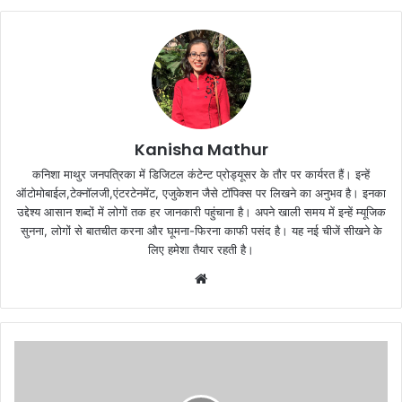
Kanisha Mathur
कनिशा माथुर जनपत्रिका में डिजिटल कंटेन्ट प्रोड्यूसर के तौर पर कार्यरत हैं। इन्हें
ऑटोमोबाईल,टेक्नॉलजी,एंटरटेनमेंट, एजुकेशन जैसे टॉपिक्स पर लिखने का अनुभव है। इनका
उद्देश्य आसान शब्दों में लोगों तक हर जानकारी पहुंचाना है। अपने खाली समय में इन्हें म्यूजिक
सुनना, लोगों से बातचीत करना और घूमना-फिरना काफी पसंद है। यह नई चीजें सीखने के
लिए हमेशा तैयार रहती है।
Website