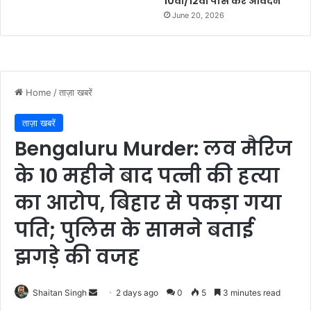
10वीं/12वीं पास करें आवेदन
June 20, 2026