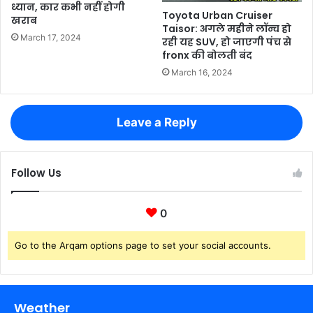
ध्यान, कार कभी नहीं होगी
Toyota Urban Cruiser
खराब
Taisor: अगले महीने लॉन्च हो
March 17, 2024
रही यह SUV, हो जाएगी पंच से
fronx की बोलती बंद
March 16, 2024
Leave a Reply
Follow Us
0
Go to the Arqam options page to set your social accounts.
Weather