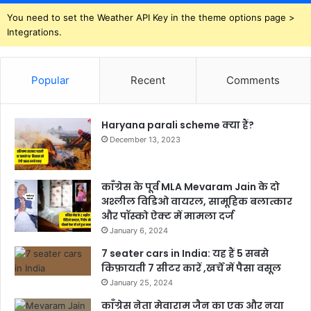
You need to set the Weather API Key in the theme options page >
Integrations.
Popular
Recent
Comments
Haryana parali scheme क्या हैं?
December 13, 2023
काँग्रेस के पूर्व MLA Mevaram Jain के दो
अश्लील विडिओ वायरल, सामूहिक बलात्कार
और पॉस्को ऐक्ट में मामला दर्ज
January 6, 2024
7 seater cars in India: यह हैं 5 सबसे
किफ़ायती 7 सीटर कारें ,खर्चें में पैसा वसूल
January 25, 2024
काँग्रेस नेता मेवाराम जैन का एक और नया