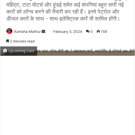
महिंद्रा, टाटा मोटर्स और हुंडई समेत कई कंपनियां बहुत सारी नई
कारों को लॉन्च करने की तैयारी कर रही हैं। इनमे पेट्रोल और
डीजल कारों के साथ - साथ इलेक्ट्रिक कारें भी शामिल होंगी।
Send
Kanisha Mathur
February 5, 2024
0
159
an
2 minutes read
email
Upcoming Cars