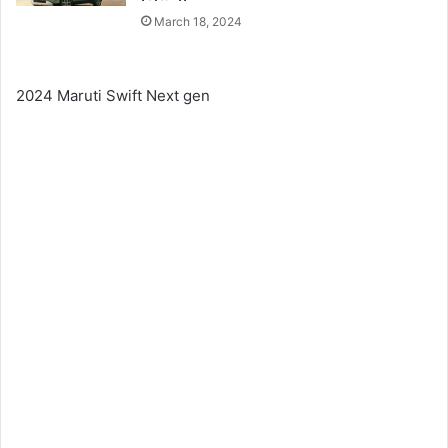
March 18, 2024
2024 Maruti Swift Next gen