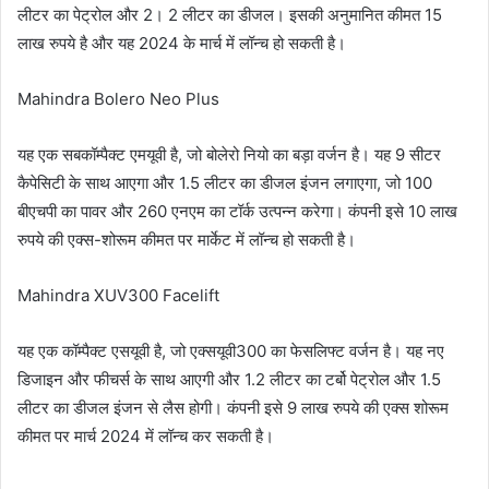
लीटर का पेट्रोल और 2। 2 लीटर का डीजल। इसकी अनुमानित कीमत 15
लाख रुपये है और यह 2024 के मार्च में लॉन्च हो सकती है।
Mahindra Bolero Neo Plus
यह एक सबकॉम्पैक्ट एमयूवी है, जो बोलेरो नियो का बड़ा वर्जन है। यह 9 सीटर
कैपेसिटी के साथ आएगा और 1.5 लीटर का डीजल इंजन लगाएगा, जो 100
बीएचपी का पावर और 260 एनएम का टॉर्क उत्पन्न करेगा। कंपनी इसे 10 लाख
रुपये की एक्स-शोरूम कीमत पर मार्केट में लॉन्च हो सकती है।
Mahindra XUV300 Facelift
यह एक कॉम्पैक्ट एसयूवी है, जो एक्सयूवी300 का फेसलिफ्ट वर्जन है। यह नए
डिजाइन और फीचर्स के साथ आएगी और 1.2 लीटर का टर्बो पेट्रोल और 1.5
लीटर का डीजल इंजन से लैस होगी। कंपनी इसे 9 लाख रुपये की एक्स शोरूम
कीमत पर मार्च 2024 में लॉन्च कर सकती है।