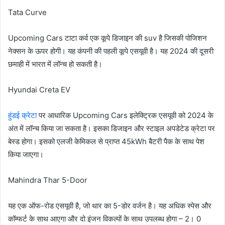
Tata Curve
Upcoming Cars टाटा कर्व एक कूपे डिजाइन की suv है जिसकी पोजिशन
नेक्सन के ऊपर होगी। यह कंपनी की पहली कूपे एसयूवी है। यह 2024 की दूसरी
छमाही में भारत में लॉन्च हो सकती है।
Hyundai Creta EV
हुंडई क्रेटा
पर आधारिक Upcoming Cars इलेक्ट्रिक एसयूवी को 2024 के
अंत में लॉन्च किया जा सकता है। इसका डिजाइन और स्टाइल अपडेटेड क्रेटा पर
बेस्ड होगा। इसको एलजी केमिकल से प्राप्त 45kWh बैटरी पैक के साथ पेश
किया जाएगा।
Mahindra Thar 5-Door
यह एक ऑफ-रोड एसयूवी है, जो थार का 5-डोर वर्जन है। यह अधिक स्पेस और
कॉम्फर्ट के साथ आएगा और दो इंजन विकल्पों के साथ उपलब्ध होगा – 2। 0