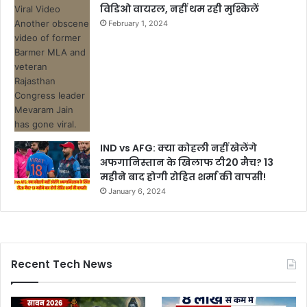
विडिओ वायरल, नहीं थम रही मुश्किलें
February 1, 2024
IND vs AFG: क्या कोहली नहीं खेलेंगे
अफगानिस्तान के खिलाफ टी20 मैच? 13
महीने बाद होगी रोहित शर्मा की वापसी!
January 6, 2024
Recent Tech News