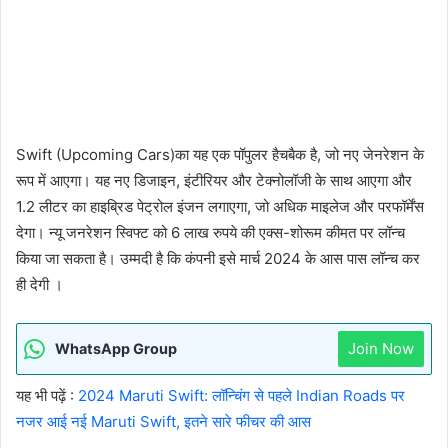
Swift (Upcoming Cars)का यह एक पॉपुलर हैचबैक है, जो नए जेनरेशन के
रूप में आएगा। यह नए डिजाइन, इंटीरियर और टेक्नोलॉजी के साथ आएगा और
1.2 लीटर का हाइब्रिड पेट्रोल इंजन लगाएगा, जो अधिक माइलेज और परफॉर्मेंस
देगा। न्यू जनरेशन स्विफ्ट को 6 लाख रुपये की एक्स-शोरूम कीमत पर लॉन्च
किया जा सकता है। उम्मदी है कि कंपनी इसे मार्च 2024 के आस पास लॉन्च कर
ही देगी ।
Join Now
WhatsApp Group
यह भी पढ़ें :
2024 Maruti Swift: लॉन्चिंग से पहले Indian Roads पर
नजर आई नई Maruti Swift, इतने सारे फीचर की आस