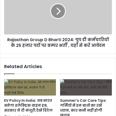
Rajasthan Group D Bharti 2024: ग्रुप डी कर्मचारियों
के 25 हजार पदों पर बम्पर भर्ती , यहाँ से करें आवेदन
Related Articles
EV Policy In India: अब भारत
Summer’s Car Care Tips:
बनेगा इलेक्ट्रिक वाहन हब,
गर्मियों में इन बातों का रखें
सरकार ने दी मंजूरी;देखें डिटेल
ध्यान, कार कभी नहीं होगी
खराब