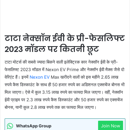
टाटा नेक्सॉन ईवी के प्री-फेसलिफ्ट
2023 मॉडल पर कितनी छूट
टाटा मोटर्स की सबसे ज्यादा बिकने वाली इलेक्ट्रिक कार नेक्सॉन ईवी के प्री-
फेसलिफ्ट 2023 मॉडल में Nexon EV Prime और नेक्सॉन ईवी मैक्स जैसे दो
वेरिएंट हैं। इनमें
Nexon EV
Max खरीदने वालों को इस महीने 2.65 लाख
रुपये कैश डिस्काउंट के साथ ही 50 हजार रुपये का अडिशनल एक्सचेंज बोनस भी
मिल जाएगा। ऐसे में कुल 3.15 लाख रुपये का फायदा मिल जाएगा। वहीं, नेक्सॉन
ईवी प्राइम पर 2.3 लाख रुपये कैश डिस्काउंट और 50 हजार रुपये का एक्सचेंज
बोनस, यानी कुल 2.8 लाख रुपये तक का फायदा मिल जाएगा।
Join Now
WhatsApp Group