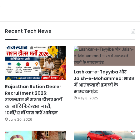
Recent Tech News
Lashkar-e-Tayyiba और
Jaish-e-Mohammed: भारत
में आतंकवादी हमलों के
Rajasthan Ration Dealer
मास्टरमाइंड
Recruitment 2026:
May 8, 2025
राजस्थान में राशन डीलर भर्ती
का नोटिफिकेशन जारी,
10वीं/12वीं पास करें आवेदन
June 20, 2026