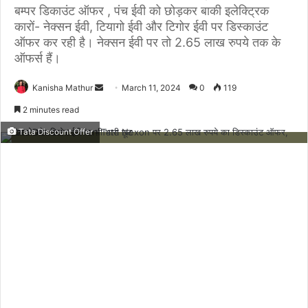
बम्पर डिकाउंट ऑफर , पंच ईवी को छोड़कर बाकी इलेक्ट्रिक
कारों- नेक्सन ईवी, टियागो ईवी और टिगोर ईवी पर डिस्काउंट
ऑफर कर रही है। नेक्सन ईवी पर तो 2.65 लाख रुपये तक के
ऑफर्स हैं।
Send
Kanisha Mathur
March 11, 2024
0
119
an
2 minutes read
email
Tata Discount Offer