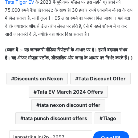
Tata Tigor EV
के 2023 मैन्युफैक्चर मॉडल पर इस महीने ग्राहकों को
75,000 रुपये कैश डिस्काउंट के साथ ही 30 हजार रुपये एक्सचेंज बोनस के रूप
में मिल सकता है, यानी कुल 1। 05 लाख रुपये का फायदा मिल जाएगा। यहां बता
दें कि ज्यादातर ऑफर्स डीलरशिप लेवल पर होते हैं, ऐसे में पहले शोरूम में जाकर
सारी जानकारी दे लें, क्योंकि वहां अंतर दिख सकता है।
(ध्यान दें :- यह जानकारी मीडिया रिपोर्ट्स के आधार पर है। इसमें बदलाव संभव
है। यह ऑफर मौजूदा स्टॉक, डीरलशिप और जगह के आधार पर निर्भर करते हैं। )
Discounts on Nexon
Tata Discount Offer
Tata EV March 2024 Offers
tata nexon discount offer
tata punch discount offers
Tiago
Copy URL