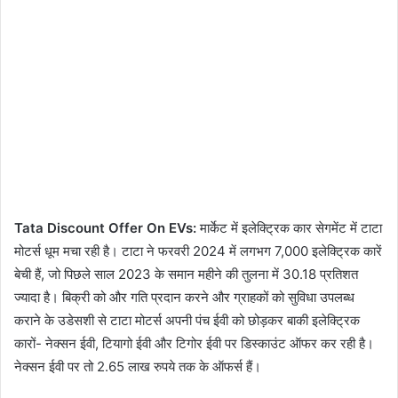
Tata Discount Offer On EVs:
मार्केट में इलेक्ट्रिक कार सेगमेंट में टाटा
मोटर्स धूम मचा रही है। टाटा ने फरवरी 2024 में लगभग 7,000 इलेक्ट्रिक कारें
बेची हैं, जो पिछले साल 2023 के समान महीने की तुलना में 30.18 प्रतिशत
ज्यादा है। बिक्री को और गति प्रदान करने और ग्राहकों को सुविधा उपलब्ध
कराने के उडेसशी से टाटा मोटर्स अपनी पंच ईवी को छोड़कर बाकी इलेक्ट्रिक
कारों- नेक्सन ईवी, टियागो ईवी और टिगोर ईवी पर डिस्काउंट ऑफर कर रही है।
नेक्सन ईवी पर तो 2.65 लाख रुपये तक के ऑफर्स हैं।