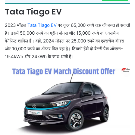
Tata Tiago EV
2023 मॉडल
Tata Tiago EV
पर कुल 65,000 रुपये तक की बचत हो सकती
है। इसमें 50,000 रुपये का ग्रीन बोनस और 15,000 रुपये का एक्सचेंज
बेनेफिट शामिल है। वहीं, 2024 मॉडल पर 25,000 रुपये का एक्सचेंज बोनस
और 10,000 रुपये का ऑफर मिल रहा है। टियागो ईवी दो बैटरी पैक ऑप्शन-
19.4kWh और 24kWh के साथ आती है।