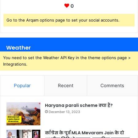
0
Go to the Arqam options page to set your social accounts.
Weather
You need to set the Weather API Key in the theme options page >
Integrations.
Popular
Recent
Comments
Haryana parali scheme क्या हैं?
December 13, 2023
काँग्रेस के पूर्व MLA Mevaram Jain के दो