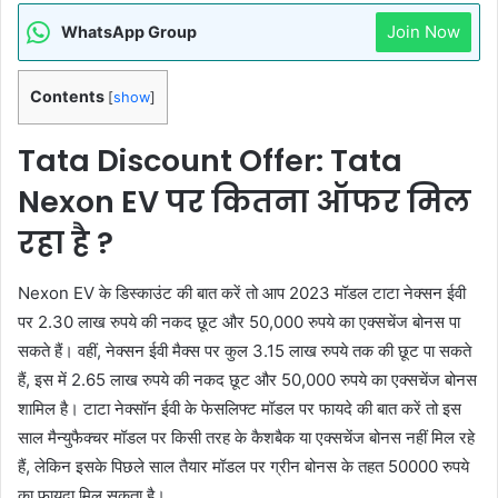
Join Now
WhatsApp Group
Contents
[
show
]
Tata Discount Offer: Tata
Nexon EV पर कितना ऑफर मिल
रहा है ?
Nexon EV के डिस्काउंट की बात करें तो आप 2023 मॉडल टाटा नेक्सन ईवी
पर 2.30 लाख रुपये की नकद छूट और 50,000 रुपये का एक्सचेंज बोनस पा
सकते हैं। वहीं, नेक्सन ईवी मैक्स पर कुल 3.15 लाख रुपये तक की छूट पा सकते
हैं, इस में 2.65 लाख रुपये की नकद छूट और 50,000 रुपये का एक्सचेंज बोनस
शामिल है। टाटा नेक्सॉन ईवी के फेसलिफ्ट मॉडल पर फायदे की बात करें तो इस
साल मैन्युफैक्चर मॉडल पर किसी तरह के कैशबैक या एक्सचेंज बोनस नहीं मिल रहे
हैं, लेकिन इसके पिछले साल तैयार मॉडल पर ग्रीन बोनस के तहत 50000 रुपये
का फायदा मिल सकता है।