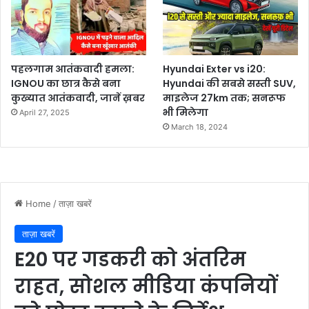
पहलगाम आतंकवादी हमला:
Hyundai Exter vs i20:
IGNOU का छात्र कैसे बना
Hyundai की सबसे सस्ती SUV,
कुख्यात आतंकवादी, जानें ख़बर
माइलेज 27km तक; सनरूफ
भी मिलेगा
April 27, 2025
March 18, 2024