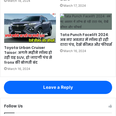
March 18, 2024
March 17, 2024
Tata Punch Facelift 2024:
अब नए अवतार में लॉन्च हो रही
टाटा पंच, देखें कीमत और फीचर्स
Toyota Urban Cruiser
March 16, 2024
Taisor: अगले महीने लॉन्च हो
रही यह SUV, हो जाएगी पंच से
fronx की बोलती बंद
March 16, 2024
Leave a Reply
Follow Us