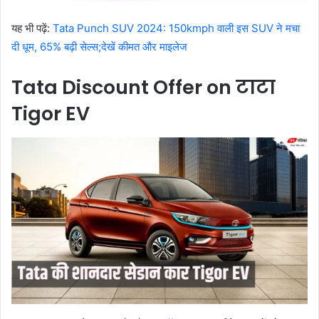
यह भी पढ़ें:
Tata Punch SUV 2024: 150kmph वाली इस SUV ने मचा
दी धूम, 65% बढ़ी सेल्स;देखें कीमत और माइलेज
Tata Discount Offer on टाटा
Tigor EV