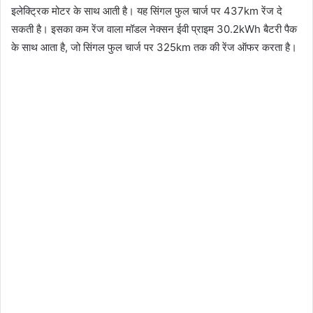
इलेक्ट्रिक मोटर के साथ आती है। यह सिंगल फुल चार्ज पर 437km रेंज दे
सकती है। इसका कम रेंज वाला मॉडल नेक्सन ईवी प्राइम 30.2kWh बैटरी पैक
के साथ आता है, जो सिंगल फुल चार्ज पर 325km तक की रेंज ऑफर करता है।