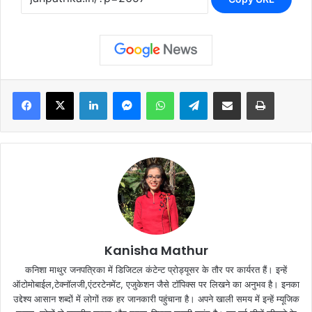
Facebook
X
LinkedIn
Messenger
WhatsApp
Telegram
Share via Email
Print
Kanisha Mathur
कनिशा माथुर जनपत्रिका में डिजिटल कंटेन्ट प्रोड्यूसर के तौर पर कार्यरत हैं। इन्हें
ऑटोमोबाईल,टेक्नॉलजी,एंटरटेनमेंट, एजुकेशन जैसे टॉपिक्स पर लिखने का अनुभव है। इनका
उद्देश्य आसान शब्दों में लोगों तक हर जानकारी पहुंचाना है। अपने खाली समय में इन्हें म्यूजिक