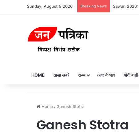
Sunday, August 9 2026
Breaking News
Sawan 2026: सावन
HOME
ताज़ा खबरें
राज्य
आज के भाव
खेती बाड़ी
Home
/
Ganesh Stotra
Ganesh Stotra