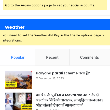
Go to the Arqam options page to set your social accounts.
Weather
You need to set the Weather API Key in the theme options page >
Integrations.
Popular
Recent
Comments
Haryana parali scheme क्या हैं?
December 13, 2023
काँग्रेस के पूर्व MLA Mevaram Jain के दो
अश्लील विडिओ वायरल, सामूहिक बलात्कार
और पॉस्को ऐक्ट में मामला दर्ज