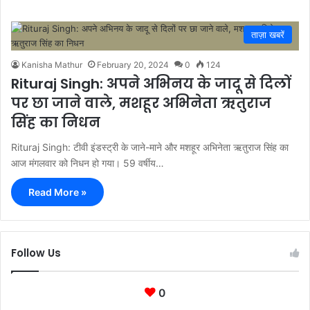
ताज़ा खबरें
Kanisha Mathur
February 20, 2024
0
124
Rituraj Singh: अपने अभिनय के जादू से दिलों
पर छा जाने वाले, मशहूर अभिनेता ऋतुराज
सिंह का निधन
Rituraj Singh: टीवी इंडस्ट्री के जाने-माने और मशहूर अभिनेता ऋतुराज सिंह का
आज मंगलवार को निधन हो गया। 59 वर्षीय…
Read More »
Follow Us
0