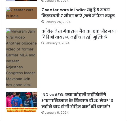
January 6, 2024
7 seater cars in India: यह हैं 5 सबसे
किफ़ायती 7 सीटर कारें ,खर्चें में पैसा वसूल
January 25, 2024
काँग्रेस नेता मेवाराम जैन का एक और नया
विडिओ वायरल, नहीं थम रही मुश्किलें
February 1, 2024
IND vs AFG: क्या कोहली नहीं खेलेंगे
अफगानिस्तान के खिलाफ टी20 मैच? 13
महीने बाद होगी रोहित शर्मा की वापसी!
January 6, 2024