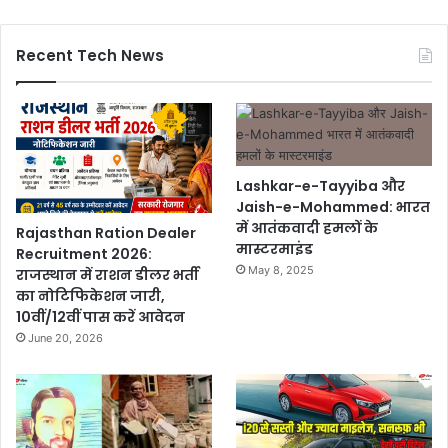
Recent Tech News
Lashkar-e-Tayyiba और
Jaish-e-Mohammed: भारत
में आतंकवादी हमलों के
Rajasthan Ration Dealer
मास्टरमाइंड
Recruitment 2026:
May 8, 2025
राजस्थान में राशन डीलर भर्ती
का नोटिफिकेशन जारी,
10वीं/12वीं पास करें आवेदन
June 20, 2026