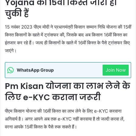
Yojana की 15वीं किस्त जारी हो
चुकी हैं
15 नवंबर 2023 पीएम मोदी ने प्रधानमंत्री किसान सम्मान निधि योजना की 15वीं
किस्त किसानों के खाते में ट्रांसफर की, जिसके बाद अब किसान 16वीं किस्त का
इंतजार कर रहे हैं। जल्द ही किसानों के खाते में 16वीं किस्त के पैसे ट्रांसफर किए
जाएंगे।
Join Now
WhatsApp Group
Pm Kisan योजना का लाभ लेने के
लिए e-KYC कराना जरूरी
पीएम किसान योजना की 16वीं किस्त का लाभ लेने के लिए e-KYC करवाना
अनिवार्य है। अगर आपने अब तक e-KYC नहीं करवाया है तो जल्दी करवा लें,
वरना आपके 15वीं किस्त के पैसे रुक सकते हैं।