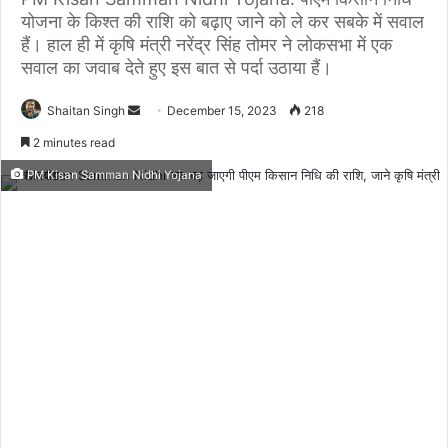
योजना के किश्त की राशि को बढ़ाए जाने को ले कर सबके में सवाल
हैं। हाल ही में कृषि मंत्री नरेंद्र सिंह तोमर ने लोकसभा में एक
सवाल का जवाब देते हुए इस बात से पर्दा उठाया हैं।
Send
Shaitan Singh
December 15, 2023
218
an
2 minutes read
email
PM Kisan Samman Nidhi Yojana