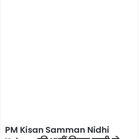
PM Kisan Samman Nidhi