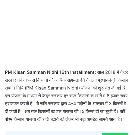
PM Kisan Samman Nidhi 16th Installment:
साल 2018 में केंद्र
सरकार की तरफ से किसानों को आर्थिक सहायता देने के लिए प्रधानमंत्री किसान
सम्मान निधि (PM Kisan Samman Nidhi) योजना की शुरुआत की गई थी।
इस योजना के माध्यम से केंद्र सरकार हर साल किसानों के खाते में 6 हजार रुपये
ट्रांसफर करती है। ये राशि सरकार द्वारा 4-4 महीनों के अंतराल में 3 किस्तों में
दी जाती है। अब तक किसानों को इस योजना की 15 किस्तें दी जा चुकी हैं। वहीं
पीएम किसान योजना की राशि बढ़ाने को लेकर भी बड़ा अपडेट सामने आया है।