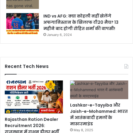
IND vs AFG: क्या कोहली नहीं खेलेंगे
अफगानिस्तान के खिलाफ टी20 मैच? 13
महीने बाद होगी रोहित शर्मा की वापसी!
January 6, 2024
Recent Tech News
Lashkar-e-Tayyiba और
Jaish-e-Mohammed: भारत
में आतंकवादी हमलों के
Rajasthan Ration Dealer
मास्टरमाइंड
Recruitment 2026:
May 8, 2025
राजस्थान में राशन डीलर भर्ती