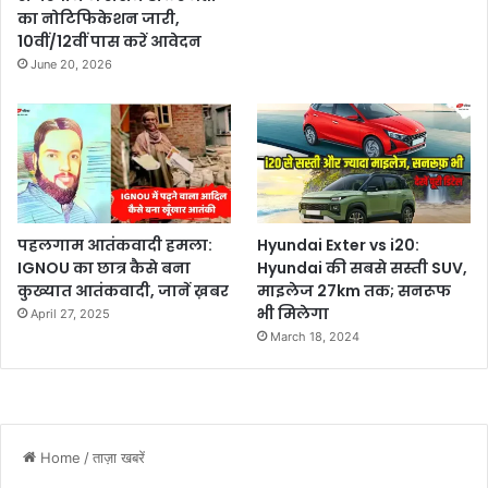
का नोटिफिकेशन जारी,
10वीं/12वीं पास करें आवेदन
June 20, 2026
पहलगाम आतंकवादी हमला:
Hyundai Exter vs i20:
IGNOU का छात्र कैसे बना
Hyundai की सबसे सस्ती SUV,
कुख्यात आतंकवादी, जानें ख़बर
माइलेज 27km तक; सनरूफ
भी मिलेगा
April 27, 2025
March 18, 2024