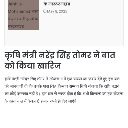
के मास्टरमाइंड
May 8, 2025
कृषि मंत्री नरेंद्र सिंह तोमर ने बात
को किया खारिज
कृषि मंत्री नरेंद्र सिंह तोमर ने लोकसभा में एक सवाल का जवाब देते हुए इस बात
की जानकारी दी कि उनके पास PM किसान सम्मान निधि योजना कि राशि बढ़ाने
का कोई प्रस्ताव नहीं है। इस बात से स्पष्ट होता है कि अभी किसानों को इस योजना
के तहत साल में केवल 6 हजार रुपये ही दिए जाएंगे।