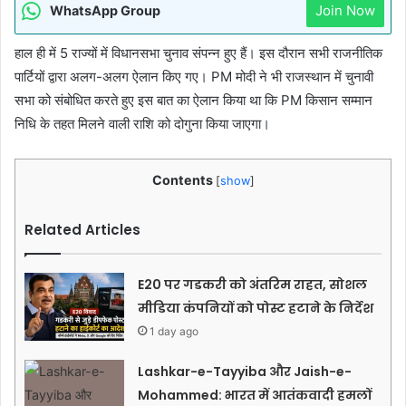
Join Now
WhatsApp Group
हाल ही में 5 राज्यों में विधानसभा चुनाव संपन्न हुए हैं। इस दौरान सभी राजनीतिक
पार्टियों द्वारा अलग-अलग ऐलान किए गए। PM मोदी ने भी राजस्थान में चुनावी
सभा को संबोधित करते हुए इस बात का ऐलान किया था कि PM किसान सम्मान
निधि के तहत मिलने वाली राशि को दोगुना किया जाएगा।
Contents
[
show
]
Related Articles
E20 पर गडकरी को अंतरिम राहत, सोशल
मीडिया कंपनियों को पोस्ट हटाने के निर्देश
1 day ago
Lashkar-e-Tayyiba और Jaish-e-
Mohammed: भारत में आतंकवादी हमलों