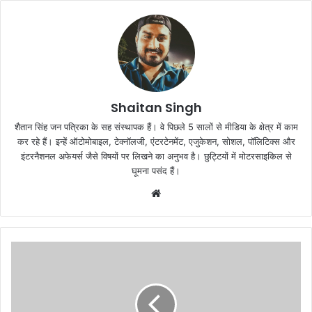
Shaitan Singh
शैतान सिंह जन पत्रिका के सह संस्थापक हैं। वे पिछले 5 सालों से मीडिया के क्षेत्र में काम
कर रहे हैं। इन्हें ऑटोमोबाइल, टेक्नॉलजी, एंटरटेनमेंट, एजुकेशन, सोशल, पॉलिटिक्स और
इंटरनैशनल अफेयर्स जैसे विषयों पर लिखने का अनुभव है। छुट्टियों में मोटरसाइकिल से
घूमना पसंद हैं।
Website