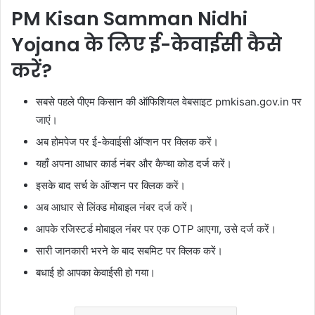
PM Kisan Samman Nidhi
Yojana के लिए ई-केवाईसी कैसे
करें?
सबसे पहले पीएम किसान की ऑफिशियल वेबसाइट pmkisan.gov.in पर
जाएं।
अब होमपेज पर ई-केवाईसी ऑप्शन पर क्लिक करें।
यहाँ अपना आधार कार्ड नंबर और कैप्चा कोड दर्ज करें।
इसके बाद सर्च के ऑप्शन पर क्लिक करें।
अब आधार से लिंक्ड मोबाइल नंबर दर्ज करें।
आपके रजिस्टर्ड मोबाइल नंबर पर एक OTP आएगा, उसे दर्ज करें।
सारी जानकारी भरने के बाद सबमिट पर क्लिक करें।
बधाई हो आपका केवाईसी हो गया।