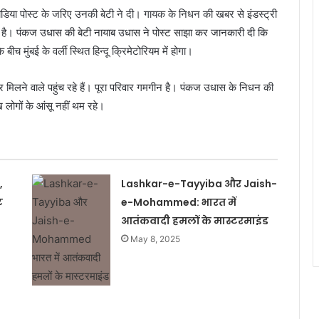
या पोस्ट के जरिए उनकी बेटी ने दी। गायक के निधन की खबर से इंडस्ट्री
 है। पंकज उधास की बेटी नायाब उधास ने पोस्ट साझा कर जानकारी दी कि
च मुंबई के वर्ली स्थित हिन्दू क्रिमेटोरियम में होगा।
 मिलने वाले पहुंच रहे हैं। पूरा परिवार गमगीन है। पंकज उधास के निधन की
ख लोगों के आंसू नहीं थम रहे।
,
Lashkar-e-Tayyiba और Jaish-
ट
e-Mohammed: भारत में
आतंकवादी हमलों के मास्टरमाइंड
May 8, 2025