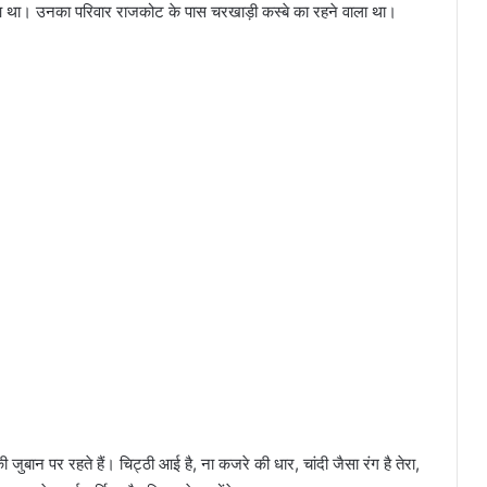
आ था। उनका परिवार राजकोट के पास चरखाड़ी कस्बे का रहने वाला था।
जुबान पर रहते हैं। चिट्ठी आई है, ना कजरे की धार, चांदी जैसा रंग है तेरा,