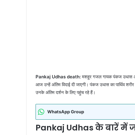
Pankaj Udhas death:
मशहूर गजल गायक पंकज उधास अब ह
आज उन्हें अंतिम विदाई दी जाएगी। पंकज उधास का पार्थिव शरीर 
उनके अंतिम दर्शन के लिए पहुंच रहे हैं।
WhatsApp Group
Pankaj Udhas के बारें में