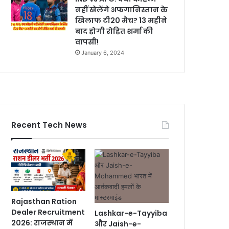
नहीं खेलेंगे अफगानिस्तान के
खिलाफ टी20 मैच? 13 महीने
बाद होगी रोहित शर्मा की
वापसी!
January 6, 2024
Recent Tech News
Rajasthan Ration
Dealer Recruitment
Lashkar-e-Tayyiba
2026: राजस्थान में
और Jaish-e-