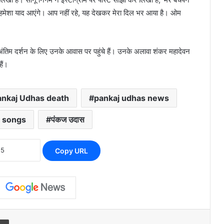
 हमेशा याद आएंगे। आप नहीं रहे, यह देखकर मेरा दिल भर आया है। ओम
तिम दर्शन के लिए उनके आवास पर पहुंचे हैं। उनके अलावा शंकर महादेवन
ैं।
ankaj Udhas death
pankaj udhas news
 songs
पंकज उदास
Copy URL
l
Print