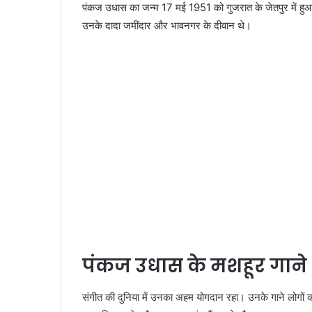
पंकज उधास का जन्म 17 मई 1951 को गुजरात के जेतपुर में हु
उनके दादा जमींदार और भावनगर के दीवान थे।
पंकज उधास के मशहूर गाने
संगीत की दुनिया में उनका अहम योगदान रहा। उनके गाने लोगों की 