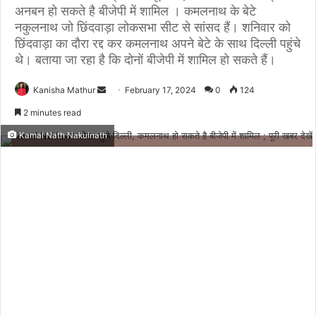
अनबन हो सकते है बीजेपी में शामिल । कमलनाथ के बेटे
नकुलनाथ जो छिंदवाड़ा लोकसभा सीट से सांसद हैं। शनिवार को
छिंदवाड़ा का दौरा रद्द कर कमलनाथ अपने बेटे के साथ दिल्ली पहुंचे
थे। बताया जा रहा है कि दोनों बीजेपी में शामिल हो सकते हैं।
Send
Kanisha Mathur
February 17, 2024
0
124
an
2 minutes read
email
Kamal Nath Nakulnath