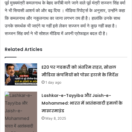
पूर्व मुख्यमंत्री कमलनाथ के बेहद करीबी माने जाने वाले पूर्व मंत्री सज्जन सिंह वर्मा
ने भी सियासी आशर्य को और बढ़ दिया । मीडिया रिपोर्ट्स के अनुसार, उन्होंने कहा
कि कमलनाथ और नकुलनाथ का जाना लगभग तय ही है। हालांकि उनके साथ
उनके समर्थक भी जाएंगे या नहीं इसे लेकर सज्जन वर्मा ने कुछ नहीं कहा है।
सज्जन सिंह वर्मा ने भी सोशल मीडिया में अपनी प्रोफाइल बदल दी है।
Related Articles
E20 पर गडकरी को अंतरिम राहत, सोशल
मीडिया कंपनियों को पोस्ट हटाने के निर्देश
1 day ago
Lashkar-e-Tayyiba और Jaish-e-
Mohammed: भारत में आतंकवादी हमलों के
मास्टरमाइंड
May 8, 2025