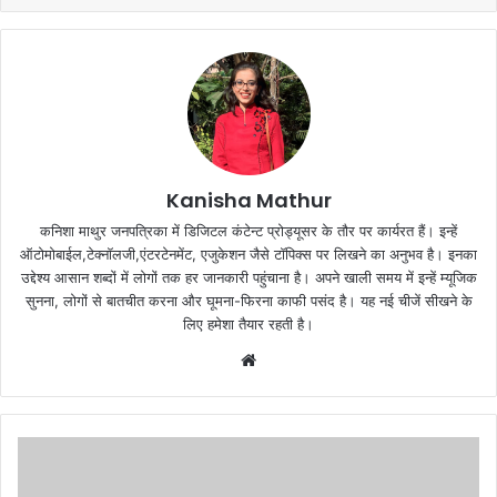
Kanisha Mathur
कनिशा माथुर जनपत्रिका में डिजिटल कंटेन्ट प्रोड्यूसर के तौर पर कार्यरत हैं। इन्हें
ऑटोमोबाईल,टेक्नॉलजी,एंटरटेनमेंट, एजुकेशन जैसे टॉपिक्स पर लिखने का अनुभव है। इनका
उद्देश्य आसान शब्दों में लोगों तक हर जानकारी पहुंचाना है। अपने खाली समय में इन्हें म्यूजिक
सुनना, लोगों से बातचीत करना और घूमना-फिरना काफी पसंद है। यह नई चीजें सीखने के
लिए हमेशा तैयार रहती है।
Website