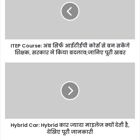
ITEP Course: अब सिर्फ आईटीईपी कोर्स से बन सकेंगे
शिक्षक, सरकार ने किया बदलाव;जानिए पूरी खबर
Hybrid Car: Hybrid कार ज्यादा माइलेज क्यों देती है,
देखिए पूरी जानकारी