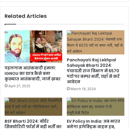
Related Articles
Panchayati Raj Lekhpal
Sahayak Bharti 2024:
पहलगाम आतंकवादी हमला:
पंचायती राज विभाग में 6570
IGNOU का छात्र कैसे बना
पदों पर बम्पर भर्ती, यहाँ से करें
कुख्यात आतंकवादी, जानें ख़बर
आवेदन
April 27, 2025
March 18, 2024
BSF Bharti 2024: बॉर्डर
EV Policy In India: अब भारत
सिक्योरिटी फाॅर्स में बड़ी भर्ती का
बनेगा इलेक्ट्रिक वाहन हब,