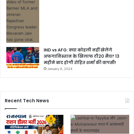
IND vs AFG: क्या कोहली नहीं खेलेंगे
अफगानिस्तान के खिलाफ टी20 मैच? 13
महीने बाद होगी रोहित शर्मा की वापसी!
January 6, 2024
Recent Tech News