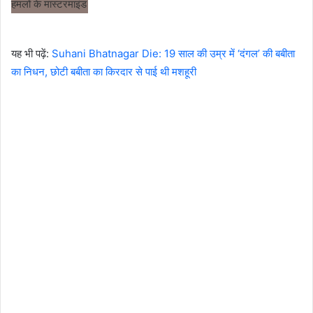
यह भी पढ़ें:
Suhani Bhatnagar Die: 19 साल की उम्र में ‘दंगल’ की बबीता
का निधन, छोटी बबीता का किरदार से पाई थी मशहूरी