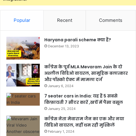
Popular
Recent
Comments
Haryana parali scheme क्या हैं?
December 13, 2023
काँग्रेस के पूर्व MLA Mevaram Jain के दो
अश्लील विडिओ वायरल, सामूहिक बलात्कार
और पॉस्को ऐक्ट में मामला दर्ज
January 6, 2024
7 seater cars in India: यह हैं 5 सबसे
किफ़ायती 7 सीटर कारें ,खर्चें में पैसा वसूल
January 25, 2024
काँग्रेस नेता मेवाराम जैन का एक और नया
विडिओ वायरल, नहीं थम रही मुश्किलें
February 1, 2024