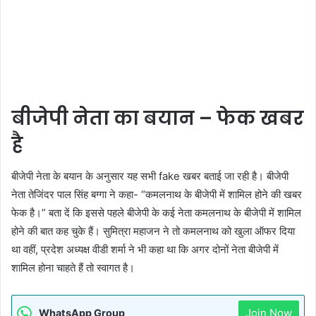
बीजेपी नेता का बयान – फेक खबर
है
बीजेपी नेता के बयान के अनुसार यह सभी fake खबर बताई जा रही है। बीजेपी
नेता तेजिंदर पाल सिंह बग्गा ने कहा- “कमलनाथ के बीजेपी में शामिल होने की खबर
फेक है।” बता दें कि इससे पहले बीजेपी के कई नेता कमलनाथ के बीजेपी में शामिल
होने की बात कह चुके हैं। सुमित्रा महाजन ने तो कमलनाथ को खुला ऑफर दिया
था वहीं, प्रदेश अध्यक्ष वीडी शर्मा ने भी कहा था कि अगर दोनों नेता बीजेपी में
शामिल होना चाहते हैं तो स्वागत है।
Join Now
WhatsApp Group