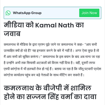
Join Now
WhatsApp Group
मीडिया को Kamal Nath का
जवाब
कमलनाथ से मीडिया के द्वारा प्रश्न पूछे जाने पर कमलनाथ ने कहा- “आप सभी
उत्साहित क्यों हो रहे हैं? यह इनकार करने के बारे में नहीं है। अगर ऐसा कुछ है तो
मैं आप सभी को सूचित करूंगा।” कमलनाथ के इस बयान के बाद अब माना जा रहा
है उन्होंने अभी तक सियासी अटकलों को विराम नहीं दिया है। वहीं, दूसरी तरफ
एमपी कांग्रेस में भी हलचलें तेज हो गई हैं। बताया जा रहा है कि जीतू पटवारी प्रदेश
कांग्रेस कार्यालय पहुंच कर बड़े नेताओं के साथ मीटिंग कर सकते हैं।
कमलनाथ के बीजेपी में शामिल
होने का सज्जन सिंह वर्मा का दावा