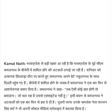
Kamal Nath:
मध्यप्रदेश से बड़ी खबर आ रही है कि मध्यप्रदेश के पूर्व सीएम
कमलनाथ के बीजेपी में शामिल होने की अटकलें लगाई जा रही हैं। शनिवार को
अचानक छिंदवाड़ा दौरा रद्द करते हुए कमलनाथ अपने बेटे नकुलनाथ के साथ
दिल्ली पहुंच गए हैं। बीजेपी में शामिल होने के जवाब में कमलनाथ ने एक बार फिर से
आशर्यजनक बयान दिया है। कमलनाथ ने कहा- “जब ऐसी कोई बात होगी तो
बताऊंगा। जो चल रहा है उससे एक्साइटेड नहीं हूं।” इसी बयान से कमलनाथ ने
अटकलों को एक बार फिर से हवा दे दी है। दूसरी तरफ उनके समर्थक नेता सज्जन
सिंह वर्मा ने भी अपनी सोशल मीडिया प्रोफाइल में बदलाव किया है।