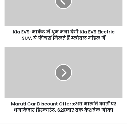
Kia EV9: मार्केट में धूम मचा देगी Kia EV9 Electric
SUV, ये फीचर्स मिलते हैं ग्लोबल मॉडल में
Maruti Car Discount Offers:अब मारुति कारों पर
धमाकेदार डिस्काउंट, 62हजार तक कैशबेक मौका