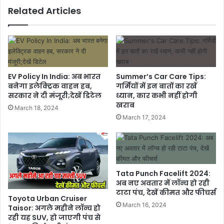
Related Articles
EV Policy In India: अब भारत
Summer’s Car Care Tips:
बनेगा इलेक्ट्रिक वाहन हब,
गर्मियों में इन बातों का रखें
सरकार ने दी मंजूरी;देखें डिटेल
ध्यान, कार कभी नहीं होगी
खराब
March 18, 2024
March 17, 2024
Tata Punch Facelift 2024:
अब नए अवतार में लॉन्च हो रही
टाटा पंच, देखें कीमत और फीचर्स
Toyota Urban Cruiser
March 16, 2024
Taisor: अगले महीने लॉन्च हो
रही यह SUV, हो जाएगी पंच से