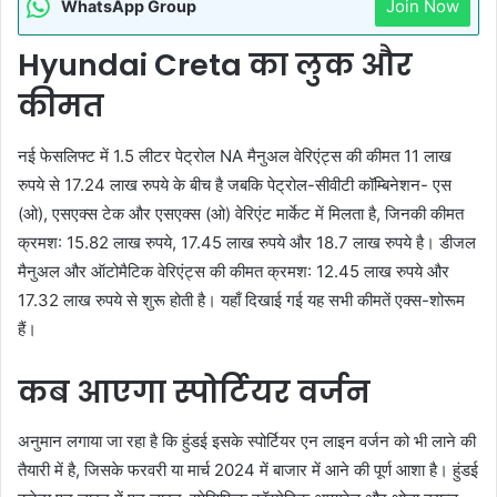
Join Now
WhatsApp Group
Hyundai Creta का लुक और
कीमत
नई फेसलिफ्ट में 1.5 लीटर पेट्रोल NA मैनुअल वेरिएंट्स की कीमत 11 लाख
रुपये से 17.24 लाख रुपये के बीच है जबकि पेट्रोल-सीवीटी कॉम्बिनेशन- एस
(ओ), एसएक्स टेक और एसएक्स (ओ) वेरिएंट मार्केट में मिलता है, जिनकी कीमत
क्रमश: 15.82 लाख रुपये, 17.45 लाख रुपये और 18.7 लाख रुपये है। डीजल
मैनुअल और ऑटोमैटिक वेरिएंट्स की कीमत क्रमश: 12.45 लाख रुपये और
17.32 लाख रुपये से शुरू होती है। यहाँ दिखाई गई यह सभी कीमतें एक्स-शोरूम
हैं।
कब आएगा स्पोर्टियर वर्जन
अनुमान लगाया जा रहा है कि हुंडई इसके स्पोर्टियर एन लाइन वर्जन को भी लाने की
तैयारी में है, जिसके फरवरी या मार्च 2024 में बाजार में आने की पूर्ण आशा है। हुंडई