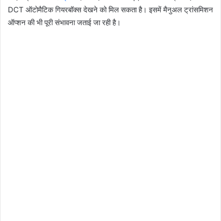
DCT ऑटोमैटिक गियरबॉक्स देखने को मिल सकता है। इसमें मैनुअल ट्रांसमिशन
ऑप्शन की भी पूरी संभावना जताई जा रही है।