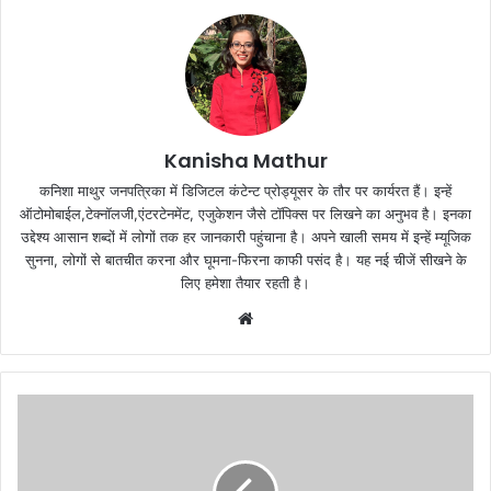
Kanisha Mathur
कनिशा माथुर जनपत्रिका में डिजिटल कंटेन्ट प्रोड्यूसर के तौर पर कार्यरत हैं। इन्हें
ऑटोमोबाईल,टेक्नॉलजी,एंटरटेनमेंट, एजुकेशन जैसे टॉपिक्स पर लिखने का अनुभव है। इनका
उद्देश्य आसान शब्दों में लोगों तक हर जानकारी पहुंचाना है। अपने खाली समय में इन्हें म्यूजिक
सुनना, लोगों से बातचीत करना और घूमना-फिरना काफी पसंद है। यह नई चीजें सीखने के
लिए हमेशा तैयार रहती है।
Website