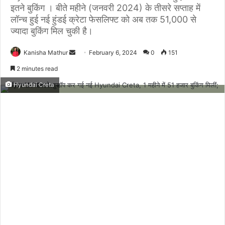
इतने बुकिंग । बीते महीने (जनवरी 2024) के तीसरे सप्ताह में
लॉन्च हुई नई हुंडई क्रेटा फेसलिफ्ट को अब तक 51,000 से
ज्यादा बुकिंग मिल चुकी है।
Send
Kanisha Mathur
February 6, 2024
0
151
an
2 minutes read
email
Hyundai Creta