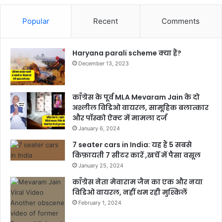
Popular
Recent
Comments
Haryana parali scheme क्या हैं?
December 13, 2023
काँग्रेस के पूर्व MLA Mevaram Jain के दो
अश्लील विडिओ वायरल, सामूहिक बलात्कार
और पॉस्को ऐक्ट में मामला दर्ज
January 6, 2024
7 seater cars in India: यह हैं 5 सबसे
किफ़ायती 7 सीटर कारें ,खर्चें में पैसा वसूल
January 25, 2024
काँग्रेस नेता मेवाराम जैन का एक और नया
विडिओ वायरल, नहीं थम रही मुश्किलें
February 1, 2024