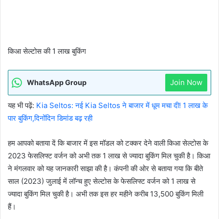
किआ सेल्टोस की 1 लाख बुकिंग
Join Now
WhatsApp Group
यह भी पढ़ें:
Kia Seltos: नई Kia Seltos ने बाजार में धूम मचा दी! 1 लाख के
पार बुकिंग,दिनोंदिन डिमांड बढ़ रही
हम आपको बताया दें कि बाजार में इस मॉडल को टक्कर देने वाली किआ सेल्टोस के
2023 फेसलिफ्ट वर्जन को अभी तक 1 लाख से ज्यादा बुकिंग मिल चुकी है। किआ
ने मंगलवार को यह जानकारी साझा की है। कंपनी की ओर से बताया गया कि बीते
साल (2023) जुलाई में लॉन्च हुए सेल्टोस के फेसलिफ्ट वर्जन को 1 लाख से
ज्यादा बुकिंग मिल चुकी है। अभी तक इस हर महीने करीब 13,500 बुकिंग मिली
हैं।