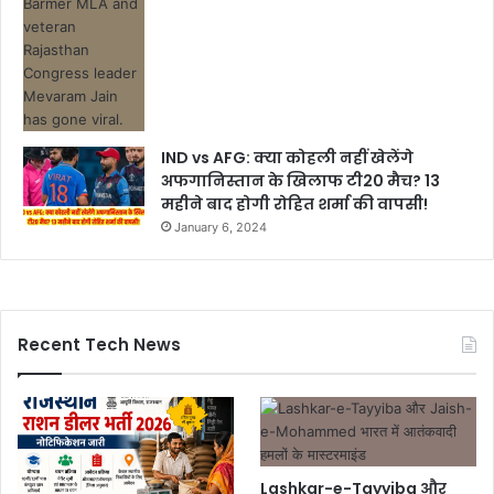
IND vs AFG: क्या कोहली नहीं खेलेंगे
अफगानिस्तान के खिलाफ टी20 मैच? 13
महीने बाद होगी रोहित शर्मा की वापसी!
January 6, 2024
Recent Tech News
Lashkar-e-Tayyiba और