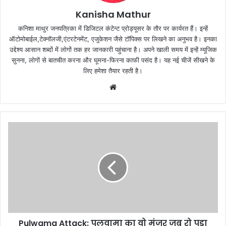
Kanisha Mathur
कनिशा माथुर जनपत्रिका में डिजिटल कंटेन्ट प्रोड्यूसर के तौर पर कार्यरत हैं। इन्हें
ऑटोमोबाईल,टेक्नॉलजी,एंटरटेनमेंट, एजुकेशन जैसे टॉपिक्स पर लिखने का अनुभव है। इनका
उद्देश्य आसान शब्दों में लोगों तक हर जानकारी पहुंचाना है। अपने खाली समय में इन्हें म्यूजिक
सुनना, लोगों से बातचीत करना और घूमना-फिरना काफी पसंद है। यह नई चीजें सीखने के
लिए हमेशा तैयार रहती है।
Website
Pulwama Attack: पुलवामा का वो मंजर जब रो पड़ा