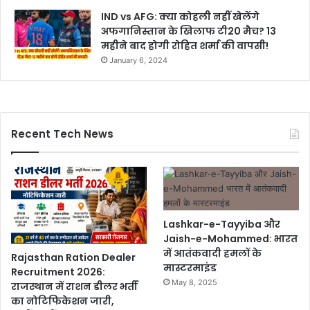
IND vs AFG: क्या कोहली नहीं खेलेंगे
अफगानिस्तान के खिलाफ टी20 मैच? 13
महीने बाद होगी रोहित शर्मा की वापसी!
January 6, 2024
Recent Tech News
Lashkar-e-Tayyiba और
Jaish-e-Mohammed: भारत
में आतंकवादी हमलों के
Rajasthan Ration Dealer
मास्टरमाइंड
Recruitment 2026:
May 8, 2025
राजस्थान में राशन डीलर भर्ती
का नोटिफिकेशन जारी,