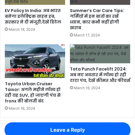
EV Policy In India: अब भारत
Summer’s Car Care Tips:
बनेगा इलेक्ट्रिक वाहन हब,
गर्मियों में इन बातों का रखें
सरकार ने दी मंजूरी;देखें डिटेल
ध्यान, कार कभी नहीं होगी
खराब
March 18, 2024
March 17, 2024
Tata Punch Facelift 2024:
अब नए अवतार में लॉन्च हो रही
टाटा पंच, देखें कीमत और फीचर्स
Toyota Urban Cruiser
March 16, 2024
Taisor: अगले महीने लॉन्च हो
रही यह SUV, हो जाएगी पंच से
fronx की बोलती बंद
March 16, 2024
Leave a Reply