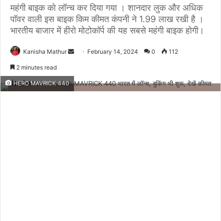
महंगी बाइक को लॉन्च कर दिया गया । शानदार लुक और अधिक
पॉवर वाली इस बाइक किम कीमत कंपनी ने 1.99 लाख रखी है ।
भारतीय बाजार में हीरो मोटोकॉर्प की यह सबसे महंगी बाइक होगी।
Send
Kanisha Mathur
February 14, 2024
0
112
an
2 minutes read
email
HERO MAVRICK 440