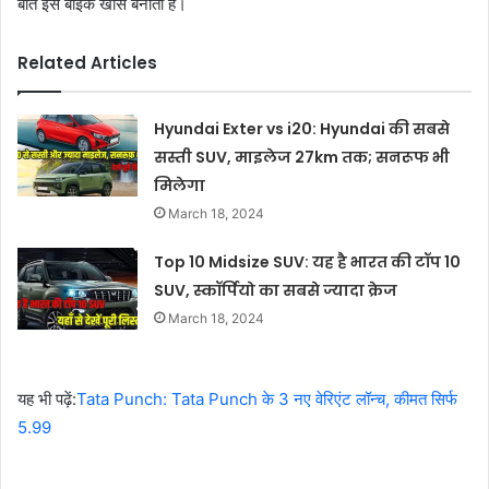
बातें इस बाइक खास बनाती है।
Related Articles
Hyundai Exter vs i20: Hyundai की सबसे
सस्ती SUV, माइलेज 27km तक; सनरूफ भी
मिलेगा
March 18, 2024
Top 10 Midsize SUV: यह है भारत की टॉप 10
SUV, स्कॉर्पियो का सबसे ज्यादा क्रेज
March 18, 2024
यह भी पढ़ें:
Tata Punch: Tata Punch के 3 नए वेरिएंट लॉन्च, कीमत सिर्फ
5.99