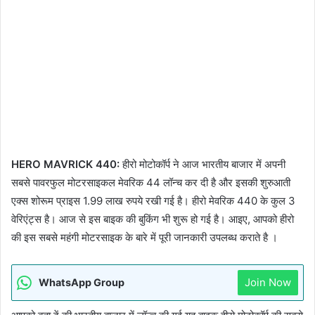
HERO MAVRICK 440:
हीरो मोटोकॉर्प ने आज भारतीय बाजार में अपनी
सबसे पावरफुल मोटरसाइकल मेवरिक 44 लॉन्च कर दी है और इसकी शुरुआती
एक्स शोरूम प्राइस 1.99 लाख रुपये रखी गई है। हीरो मेवरिक 440 के कुल 3
वेरिएंट्स है। आज से इस बाइक की बुकिंग भी शुरू हो गई है। आइए, आपको हीरो
की इस सबसे महंगी मोटरसाइक के बारे में पूरी जानकारी उपलब्ध कराते है ।
Join Now
WhatsApp Group