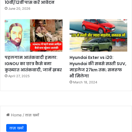
10वीं/12वीं पास करें आवेदन
June 20, 2026
पहलगाम आतंकवादी हमला:
Hyundai Exter vs i20:
IGNOU का छात्र कैसे बना
Hyundai की सबसे सस्ती SUV,
कुख्यात आतंकवादी, जानें ख़बर
माइलेज 27km तक; सनरूफ
भी मिलेगा
April 27, 2025
March 18, 2024