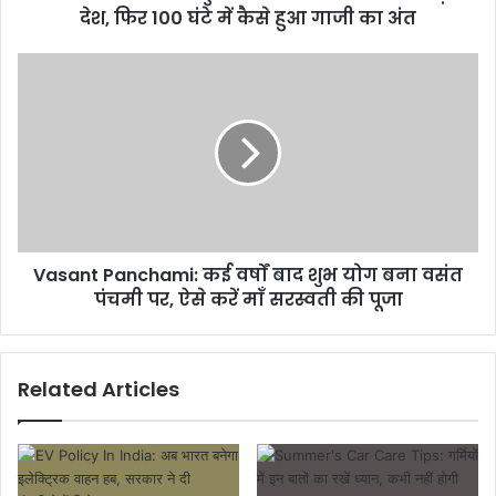
देश, फिर 100 घंटे में कैसे हुआ गाजी का अंत
Vasant Panchami: कई वर्षों बाद शुभ योग बना वसंत
पंचमी पर, ऐसे करें माँ सरस्वती की पूजा
Related Articles