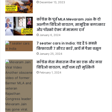
December 13, 2023
काँग्रेस के पूर्व MLA Mevaram Jain के दो
अश्लील विडिओ वायरल, सामूहिक बलात्कार
और पॉस्को ऐक्ट में मामला दर्ज
January 6, 2024
7 seater cars in India: यह हैं 5 सबसे
किफ़ायती 7 सीटर कारें ,खर्चें में पैसा वसूल
January 25, 2024
काँग्रेस नेता मेवाराम जैन का एक और नया
विडिओ वायरल, नहीं थम रही मुश्किलें
February 1, 2024