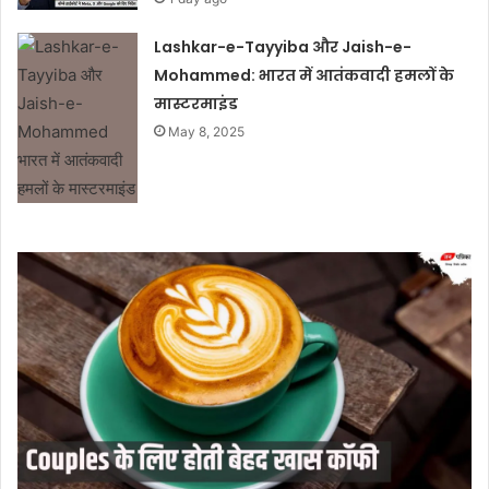
Lashkar-e-Tayyiba और Jaish-e-
Mohammed: भारत में आतंकवादी हमलों के
मास्टरमाइंड
May 8, 2025