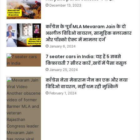
December 13, 2023
काँग्रेस के पूर्व MLA Mevaram Jain के दो
अश्लील विडिओ वायरल, सामूहिक बलात्कार
और पॉस्को ऐक्ट में मामला दर्ज
January 6, 2024
7 seater cars in India: यह हैं 5 सबसे
किफ़ायती 7 सीटर कारें ,खर्चें में पैसा वसूल
January 25, 2024
काँग्रेस नेता मेवाराम जैन का एक और नया
विडिओ वायरल, नहीं थम रही मुश्किलें
February 1, 2024