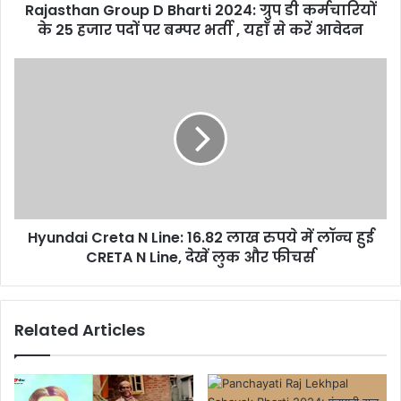
Rajasthan Group D Bharti 2024: ग्रुप डी कर्मचारियों
के 25 हजार पदों पर बम्पर भर्ती , यहाँ से करें आवेदन
Hyundai Creta N Line: 16.82 लाख रुपये में लॉन्च हुई
CRETA N Line, देखें लुक और फीचर्स
Related Articles