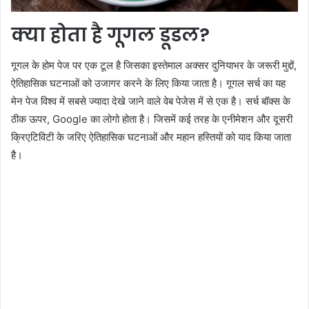
क्या होता है गूगल डूडल?
गूगल के होम पेज पर एक टूल है जिसका इस्तेमाल अक्सर दुनियाभर के जरूरी मुद्दों,
ऐतिहासिक घटनाओं को उजागर करने के लिए किया जाता है। गूगल सर्च का यह
मेन पेज विश्व में सबसे ज्यादा देखे जाने वाले वेब पेजेस में से एक है। सर्च बॉक्स के
ठीक ऊपर, Google का लोगो होता है। जिसमें कई तरह के एनीमेशन और दूसरी
क्रिएटिविटी के जरिए ऐतिहासिक घटनाओं और महान हस्तियों को याद किया जाता
है।