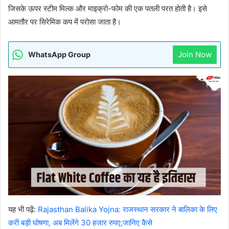
जिसके ऊपर स्टीम मिल्क और माइक्रो-फोम की एक पतली परत होती है। इसे
आमतौर पर सिरेमिक कप में परोसा जाता है।
Join Now
WhatsApp Group
यह भी पढ़ें:
Rajasthan Balika Yojna: राजस्थान सरकार ने बालिका के लिए
करी बड़ी घोषणा, अब मिलेंगे 30 हजार रुपए;जानिए कैसे