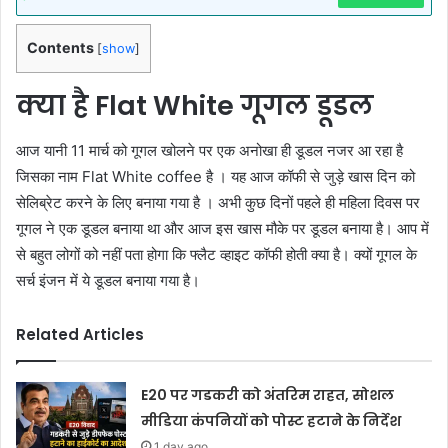
Contents
[
show
]
क्या है Flat White गूगल डूडल
आज यानी 11 मार्च को गूगल खोलने पर एक अनोखा ही डूडल नजर आ रहा है
जिसका नाम Flat White coffee है । यह आज कॉफी से जुड़े खास दिन को
सेलिब्रेट करने के लिए बनाया गया है । अभी कुछ दिनों पहले ही महिला दिवस पर
गूगल ने एक डूडल बनाया था और आज इस खास मौके पर डूडल बनाया है। आप में
से बहुत लोगों को नहीं पता होगा कि फ्लैट व्हाइट कॉफी होती क्या है। क्यों गूगल के
सर्च इंजन में ये डूडल बनाया गया है।
Related Articles
E20 पर गडकरी को अंतरिम राहत, सोशल
मीडिया कंपनियों को पोस्ट हटाने के निर्देश
1 day ago