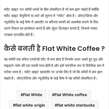
फ्लैट व्हाइट उन कॉफी लवर्स के बीच लोकप्रिय है जो कम झाग चाहते हैं क्योंकि
फ्लैट व्हाइट कैपुचिनो या लाटे की तुलना में “फ्लैट” होता है। ऑस्ट्रेलिया और
न्यूजीलैंड के कई कैफे में आमतौर पर बरिस्ता काफी को आकर्षक बनाने के लिए
अपने स्किल का इस्तेमाल करते हैं और सुंदर डिजाइन बनाते हैं, जिससे ज्यादा
ग्राहक प्रभावित होते हैं।
कैसे बनती है Flat White Coffee ?
यह कॉफी एक सफेद एस्प्रेसो शॉट से बना होता है जिसके ऊपर उबले हुए दूध और
माइक्रो-फोम की एक पतली परत होती है और इसे पारंपरिक रूप से सिरेमिक कप में
परोसा जाता है। फ्लैट व्हाइट खासतौर पर उनके लिए है जो कि कॉफी में कम झाग
चाहते हैं। ऑस्ट्रेलिया और न्यूजीलैंड के कई कैफे में यह कॉफी लोकप्रिय है।
Flat White
Flat White coffee
flat white origin
flat white starbucks