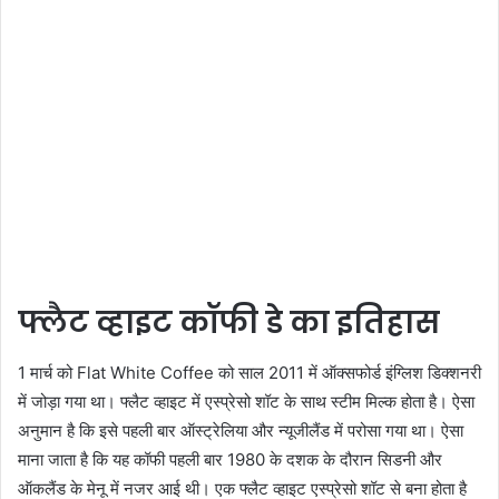
फ्लैट व्हाइट कॉफी डे का इतिहास
1 मार्च को Flat White Coffee को साल 2011 में ऑक्सफोर्ड इंग्लिश डिक्शनरी
में जोड़ा गया था। फ्लैट व्हाइट में एस्प्रेसो शॉट के साथ स्टीम मिल्क होता है। ऐसा
अनुमान है कि इसे पहली बार ऑस्ट्रेलिया और न्यूजीलैंड में परोसा गया था। ऐसा
माना जाता है कि यह कॉफी पहली बार 1980 के दशक के दौरान सिडनी और
ऑकलैंड के मेनू में नजर आई थी। एक फ्लैट व्हाइट एस्प्रेसो शॉट से बना होता है