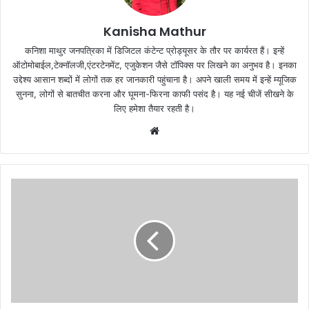
Kanisha Mathur
कनिशा माथुर जनपत्रिका में डिजिटल कंटेन्ट प्रोड्यूसर के तौर पर कार्यरत हैं। इन्हें
ऑटोमोबाईल,टेक्नॉलजी,एंटरटेनमेंट, एजुकेशन जैसे टॉपिक्स पर लिखने का अनुभव है। इनका
उद्देश्य आसान शब्दों में लोगों तक हर जानकारी पहुंचाना है। अपने खाली समय में इन्हें म्यूजिक
सुनना, लोगों से बातचीत करना और घूमना-फिरना काफी पसंद है। यह नई चीजें सीखने के
लिए हमेशा तैयार रहती है।
Website