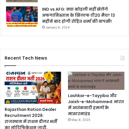
IND vs AFG: क्या कोहली नहीं खेलेंगे
अफगानिस्तान के खिलाफ टी20 मैच? 13
महीने बाद होगी रोहित शर्मा की वापसी!
January 6, 2024
Recent Tech News
Lashkar-e-Tayyiba और
Jaish-e-Mohammed: भारत
में आतंकवादी हमलों के
Rajasthan Ration Dealer
मास्टरमाइंड
Recruitment 2026:
May 8, 2025
राजस्थान में राशन डीलर भर्ती
का नोटिफिकेशन जारी,