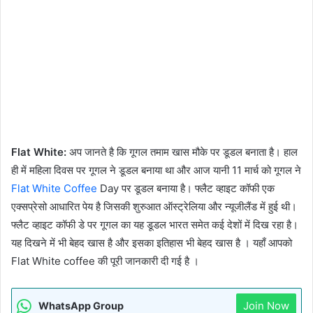
Flat White:
अप जानते है कि गूगल तमाम खास मौके पर डूडल बनाता है। हाल
ही में महिला दिवस पर गूगल ने डूडल बनाया था और आज यानी 11 मार्च को गूगल ने
Flat White Coffee
Day पर डूडल बनाया है। फ्लैट व्हाइट कॉफी एक
एक्सप्रेसो आधारित पेय है जिसकी शुरुआत ऑस्ट्रेलिया और न्यूजीलैंड में हुई थी।
फ्लैट व्हाइट कॉफी डे पर गूगल का यह डूडल भारत समेत कई देशों में दिख रहा है।
यह दिखने में भी बेहद खास है और इसका इतिहास भी बेहद खास है । यहाँ आपको
Flat White coffee की पूरी जानकारी दी गई है ।
Join Now
WhatsApp Group