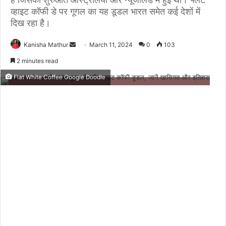
व्हाइट कॉफी डे पर गूगल का यह डूडल भारत समेत कई देशों में
दिख रहा है।
Send
Kanisha Mathur
March 11, 2024
0
103
an
2 minutes read
email
Flat White Coffee Google Doodle