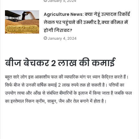
January 5, 2024
Agriculture News: क्या गेहूं उत्पादन रिकॉर्ड
लेवल पर पहुंचने की उम्मीद है,क्या कीमत में
होगी गिरावट?
January 4, 2024
बीज बेचकर 2 लाख की कमाई
बहुत सारे लोग इस आकाशीय फल की व्यापारिक मांग पर ध्यान केंद्रित करते हैं।
सिर्फ बीज से उनकी वार्षिक कमाई 2 लाख रुपये तक हो सकती है। पत्तियों का
उपयोग त्वचा और आँख से संबंधित बीमारियों के इलाज में किया जाता है जबकि फल
का इस्तेमाल स्किन क्रीम, साबुन, जैम और तेल बनाने में होता है।