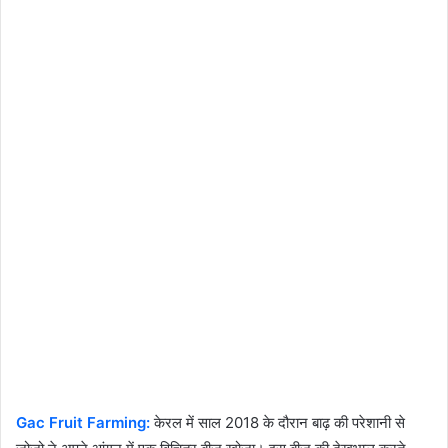
Gac Fruit Farming:
केरल में साल 2018 के दौरान बाढ़ की परेशानी से