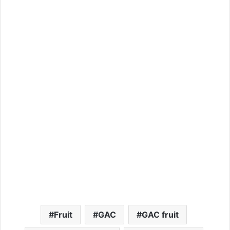
Fruit
GAC
GAC fruit