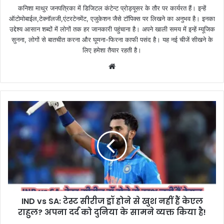
कनिशा माथुर जनपत्रिका में डिजिटल कंटेन्ट प्रोड्यूसर के तौर पर कार्यरत हैं। इन्हें
ऑटोमोबाईल,टेक्नॉलजी,एंटरटेनमेंट, एजुकेशन जैसे टॉपिक्स पर लिखने का अनुभव है। इनका
उद्देश्य आसान शब्दों में लोगों तक हर जानकारी पहुंचाना है। अपने खाली समय में इन्हें म्यूजिक
सुनना, लोगों से बातचीत करना और घूमना-फिरना काफी पसंद है। यह नई चीजें सीखने के
लिए हमेशा तैयार रहती है।
Website
IND vs SA: टेस्ट सीरीज ड्रॉ होने से खुश नहीं हैं केएल
राहुल? अपना दर्द को दुनिया के सामने व्यक्त किया है!