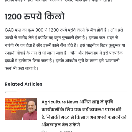
1200 रुपये किलो
GAC फल का मूल्य 900 से 1200 रुपये प्रति किलो के बीच होती है। लोग इसे
जल्दी से खरीद लेते हैं क्योंकि यह बहुत गुणकारी होता है। इसका फल अंदर से
नारंगी रंग का होता है और इसमें काले बीज होते हैं। इसे चाइनीज बिटर कुकुम्बर या
स्पाइनी गोवार्ड के नाम से भी जाना जाता है। चीन और वियतनाम में इसे पारंपरिक
दवाओं में इस्तेमाल किया जाता है। इसके औषधीय गुणों के करण इसे ‘आसमानी
फल’ भी कहा जाता है।
Related Articles
Agriculture News:अमित शाह ने कृषि
कार्यक्रमों के लिए एक नई व्यवस्था प्रारंभ की
है,जिसकी मदद से किसान अब अपने फसलों को
ऑनलाइन बेच सकेंगे।