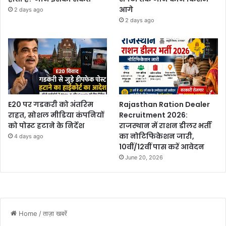
आगे
2 days ago
2 days ago
E20 पर गडकरी को अंतरिम
Rajasthan Ration Dealer
राहत, सोशल मीडिया कंपनियों
Recruitment 2026:
को पोस्ट हटाने के निर्देश
राजस्थान में राशन डीलर भर्ती
का नोटिफिकेशन जारी,
4 days ago
10वीं/12वीं पास करें आवेदन
June 20, 2026