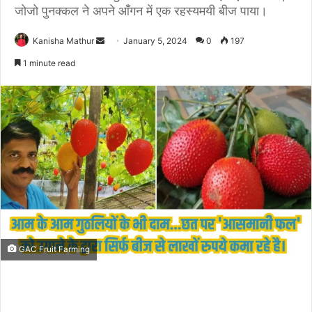
जोजो पुनक्कल ने अपने आँगन में एक रहस्यमयी बीज पाया।
Send
Kanisha Mathur
January 5, 2024
0
197
an
1 minute read
email
GAC Fruit Farming