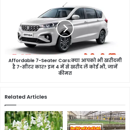
Affordable 7-Seater Cars:क्या आपको भी खरीदनी
है 7-सीटर कार? इन 4 में से खरीद लें कोई भी, जानें
कीमत
Related Articles