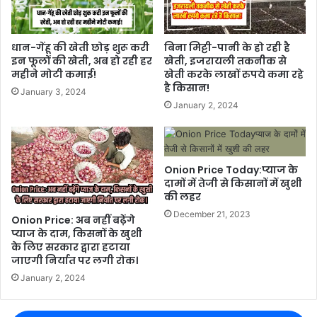
धान-गेंहू की खेती छोड़ शुरू करी
बिना मिट्टी-पानी के हो रही है
इन फूलों की खेती, अब हो रही हर
खेती, इजरायली तकनीक से
महीने मोटी कमाई!
खेती करके लाखों रुपये कमा रहे
है किसान!
January 3, 2024
January 2, 2024
Onion Price Today:प्याज के
दामों में तेजी से किसानों में खुशी
की लहर
December 21, 2023
Onion Price: अब नहीं बढ़ेंगे
प्याज के दाम, किसनों के खुशी
के लिए सरकार द्वारा हटाया
जाएगी निर्यात पर लगी रोक।
January 2, 2024