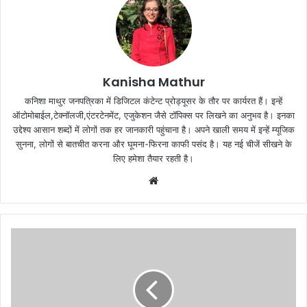
Kanisha Mathur
कनिशा माथुर जनपत्रिका में डिजिटल कंटेन्ट प्रोड्यूसर के तौर पर कार्यरत हैं। इन्हें
ऑटोमोबाईल,टेक्नॉलजी,एंटरटेनमेंट, एजुकेशन जैसे टॉपिक्स पर लिखने का अनुभव है। इनका
उद्देश्य आसान शब्दों में लोगों तक हर जानकारी पहुंचाना है। अपने खाली समय में इन्हें म्यूजिक
सुनना, लोगों से बातचीत करना और घूमना-फिरना काफी पसंद है। यह नई चीजें सीखने के
लिए हमेशा तैयार रहती है।
Website