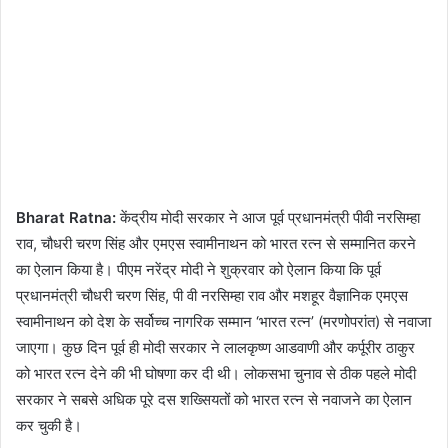
Bharat Ratna:
केंद्रीय मोदी सरकार ने आज पूर्व प्रधानमंत्री पीवी नरसिम्हा
राव, चौधरी चरण सिंह और एमएस स्वामीनाथन को भारत रत्न से सम्मानित करने
का ऐलान किया है। पीएम नरेंद्र मोदी ने शुक्रवार को ऐलान किया कि पूर्व
प्रधानमंत्री चौधरी चरण सिंह, पी वी नरसिम्हा राव और मशहूर वैज्ञानिक एमएस
स्वामीनाथन को देश के सर्वोच्च नागरिक सम्मान ‘भारत रत्न’ (मरणोपरांत) से नवाजा
जाएगा। कुछ दिन पूर्व ही मोदी सरकार ने लालकृष्ण आडवाणी और कर्पूरीर ठाकुर
को भारत रत्न देने की भी घोषणा कर दी थी। लोकसभा चुनाव से ठीक पहले मोदी
सरकार ने सबसे अधिक पूरे दस शख्सियतों को भारत रत्न से नवाजने का ऐलान
कर चुकी है।