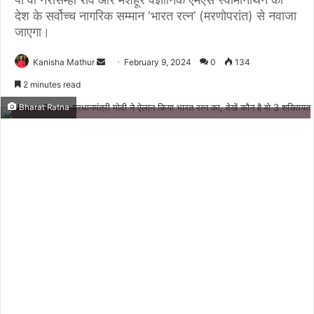
देश के सर्वोच्च नागरिक सम्मान ‘भारत रत्न’ (मरणोपरांत) से नवाजा
जाएगा।
Send
Kanisha Mathur
February 9, 2024
0
134
an
2 minutes read
email
Bharat Ratna