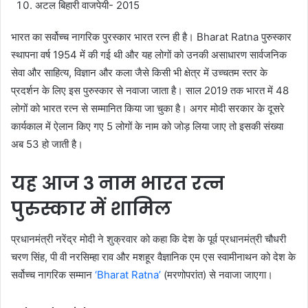
अटल बिहारी वाजपेयी- 2015
भारत का सर्वोच्च नागरिक पुरस्कार भारत रत्न ही है। Bharat Ratna पुरुस्कार
स्थापना वर्ष 1954 में की गई थी और यह लोगों को उनकी असाधारण सार्वजनिक
सेवा और साहित्य, विज्ञान और कला जैसे किसी भी क्षेत्र में उच्चतम स्तर के
प्रदर्शन के लिए इस पुरुस्कार से नवाजा जाता है। साल 2019 तक भारत में 48
लोगों को भारत रत्न से सम्मानित किया जा चुका है। अगर मोदी सरकार के दूसरे
कार्यकाल में ऐलान किए गए 5 लोगों के नाम को जोड़ लिया जाए तो इसकी संख्या
अब 53 हो जाती है।
यह आज 3 नाम भारत रत्न
पुरुस्कार में शामिल
प्रधानमंत्री नरेंद्र मोदी ने शुक्रवार को कहा कि देश के पूर्व प्रधानमंत्री चौधरी
चरण सिंह, पी वी नरसिम्हा राव और मशहूर वैज्ञानिक एम एस स्वामीनाथन को देश के
सर्वोच्च नागरिक सम्मान
‘Bharat Ratna’
(मरणोपरांत) से नवाजा जाएगा।