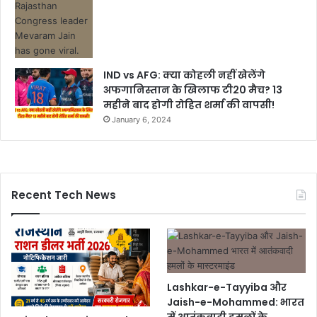
IND vs AFG: क्या कोहली नहीं खेलेंगे
अफगानिस्तान के खिलाफ टी20 मैच? 13
महीने बाद होगी रोहित शर्मा की वापसी!
January 6, 2024
Recent Tech News
Lashkar-e-Tayyiba और
Jaish-e-Mohammed: भारत