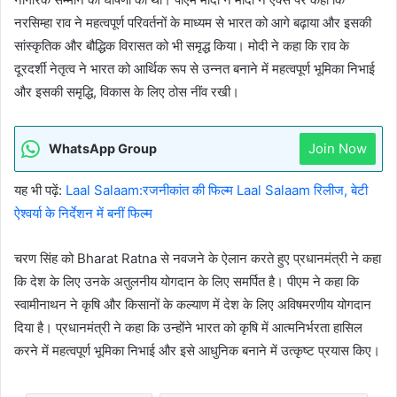
नरसिम्हा राव ने महत्वपूर्ण परिवर्तनों के माध्यम से भारत को आगे बढ़ाया और इसकी
सांस्कृतिक और बौद्धिक विरासत को भी समृद्ध किया। मोदी ने कहा कि राव के
दूरदर्शी नेतृत्व ने भारत को आर्थिक रूप से उन्नत बनाने में महत्वपूर्ण भूमिका निभाई
और इसकी समृद्धि, विकास के लिए ठोस नींव रखी।
Join Now
WhatsApp Group
यह भी पढ़ें:
Laal Salaam:रजनीकांत की फिल्म Laal Salaam रिलीज, बेटी
ऐश्वर्या के निर्देशन में बनीं फिल्म
चरण सिंह को Bharat Ratna से नवजने के ऐलान करते हुए प्रधानमंत्री ने कहा
क‍ि देश के लिए उनके अतुलनीय योगदान के लिए समर्पित है। पीएम ने कहा क‍ि
स्वामीनाथन ने कृषि और किसानों के कल्याण में देश के लिए अविषमरणीय योगदान
दिया है। प्रधानमंत्री ने कहा कि उन्होंने भारत को कृषि में आत्मनिर्भरता हासिल
करने में महत्वपूर्ण भूमिका निभाई और इसे आधुनिक बनाने में उत्कृष्ट प्रयास किए।