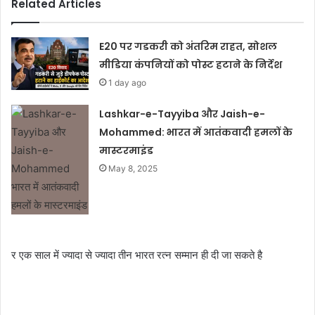
Related Articles
E20 पर गडकरी को अंतरिम राहत, सोशल
मीडिया कंपनियों को पोस्ट हटाने के निर्देश
1 day ago
Lashkar-e-Tayyiba और Jaish-e-
Mohammed: भारत में आतंकवादी हमलों के
मास्टरमाइंड
May 8, 2025
र एक साल में ज्‍यादा से ज्‍यादा तीन भारत रत्‍न सम्‍मान ही दी जा सकते है