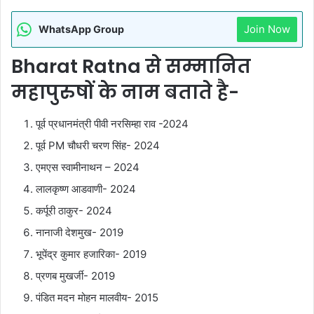
Join Now
WhatsApp Group
Bharat Ratna से सम्मानित
महापुरुषों के नाम बताते है-
पूर्व प्रधानमंत्री पीवी नरसिम्हा राव -2024
पूर्व PM चौधरी चरण सिंह- 2024
एमएस स्वामीनाथन – 2024
लालकृष्ण आडवाणी- 2024
कर्पूरी ठाकुर- 2024
नानाजी देशमुख- 2019
भूपेंद्र कुमार हजारिका- 2019
प्रणब मुखर्जी- 2019
पंडित मदन मोहन मालवीय- 2015