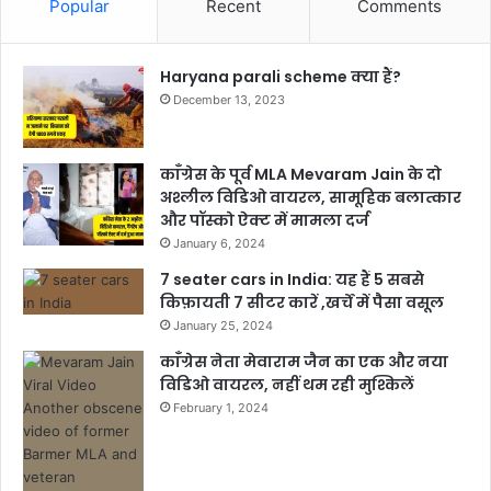
Popular
Recent
Comments
Haryana parali scheme क्या हैं?
December 13, 2023
काँग्रेस के पूर्व MLA Mevaram Jain के दो
अश्लील विडिओ वायरल, सामूहिक बलात्कार
और पॉस्को ऐक्ट में मामला दर्ज
January 6, 2024
7 seater cars in India: यह हैं 5 सबसे
किफ़ायती 7 सीटर कारें ,खर्चें में पैसा वसूल
January 25, 2024
काँग्रेस नेता मेवाराम जैन का एक और नया
विडिओ वायरल, नहीं थम रही मुश्किलें
February 1, 2024