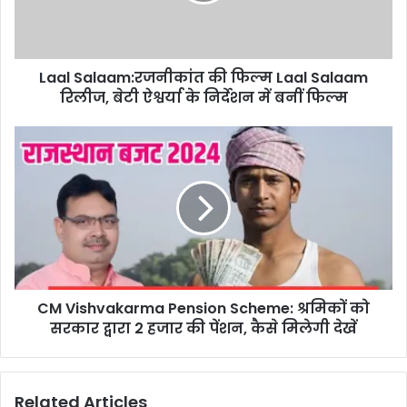
Laal Salaam:रजनीकांत की फिल्म Laal Salaam
रिलीज, बेटी ऐश्वर्या के निर्देशन में बनीं फिल्म
CM Vishvakarma Pension Scheme: श्रमिकों को
सरकार द्वारा 2 हजार की पेंशन, कैसे मिलेगी देखें
Related Articles