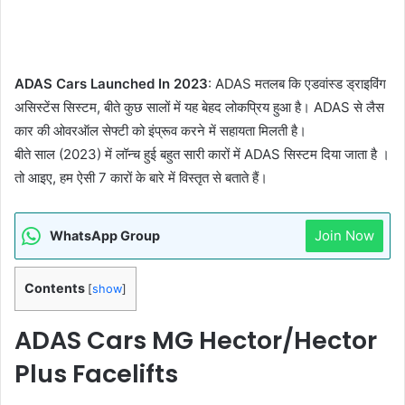
ADAS Cars Launched In 2023
: ADAS मतलब कि एडवांस्ड ड्राइविंग
असिस्टेंस सिस्टम, बीते कुछ सालों में यह बेहद लोकप्रिय हुआ है। ADAS से लैस
कार की ओवरऑल सेफ्टी को इंप्रूव करने में सहायता मिलती है।
बीते साल (2023) में लॉन्च हुई बहुत सारी कारों में ADAS सिस्टम दिया जाता है ।
तो आइए, हम ऐसी 7 कारों के बारे में विस्तृत से बताते हैं।
Join Now
WhatsApp Group
Contents
[
show
]
ADAS Cars MG Hector/Hector
Plus Facelifts