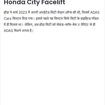
Honda City Facelift
होंडा ने मार्च 2023 में अपनी अपडेटेड सिटी सेडान लॉन्च की थी, जिसमें ADAS
Cars सिस्टम दिया गया। इससे पहले यह सिस्टम सिर्फ सिटी के हाइब्रिड मॉडल
में ही मिलता था। लेकिन, अब होंडा सिटी को सेकंड-फ़्रॉम-बेस V वेरिएंट से ही
ADAS मिलने लगता है।