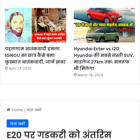
पहलगाम आतंकवादी हमला:
Hyundai Exter vs i20:
IGNOU का छात्र कैसे बना
Hyundai की सबसे सस्ती SUV,
कुख्यात आतंकवादी, जानें ख़बर
माइलेज 27km तक; सनरूफ
भी मिलेगा
April 27, 2025
March 18, 2024