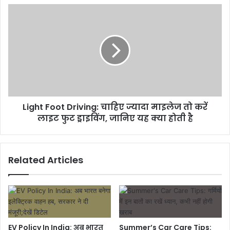
Light Foot Driving: चाहिए ज्यादा माइलेज तो करें
लाइट फुट ड्राइविंग, जानिए यह क्या होती है
Related Articles
EV Policy In India: अब भारत
Summer’s Car Care Tips: