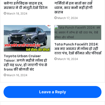
बनेगा इलेक्ट्रिक वाहन हब,
गर्मियों में इन बातों का रखें
सरकार ने दी मंजूरी;देखें डिटेल
ध्यान, कार कभी नहीं होगी
खराब
March 18, 2024
March 17, 2024
Tata Punch Facelift 2024:
अब नए अवतार में लॉन्च हो रही
टाटा पंच, देखें कीमत और फीचर्स
Toyota Urban Cruiser
March 16, 2024
Taisor: अगले महीने लॉन्च हो
रही यह SUV, हो जाएगी पंच से
fronx की बोलती बंद
March 16, 2024
Leave a Reply