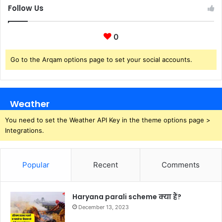
Follow Us
0
Go to the Arqam options page to set your social accounts.
Weather
You need to set the Weather API Key in the theme options page >
Integrations.
Popular
Recent
Comments
Haryana parali scheme क्या हैं?
December 13, 2023