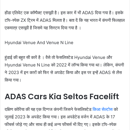
होंडा एलिवेट एक कॉम्पैक्ट एसयूवी है। इस कार में भी ADAS दिया गया है। इसके
टॉप-स्पेक ZX ट्रिम में ADAS मिलता है। बता दें कि यह भारत में कंपनी फिलहाल
एकमात्र एसयूवी है जिसमे यह सिस्टम दिया गया है ।
Hyundai Venue And Venue N Line
हुंडाई की बहुत सी कारें है । वैसे तो फेसलिफ़्टेड Hyundai Venue और
Hyundai Venue N Line को 2022 में लॉन्च किया गया था। लेकिन, कंपनी
ने 2023 में इन कारों को फिर से अपडेट किया और इस पर इन्हें ADAS से लैस
किया गया।
ADAS Cars Kia Seltos Facelift
दक्षिण कोरिया की यह एक दिग्गज कंपनी जिसने फेसलिफ़्टेड
किआ सेल्टोस
को
जुलाई 2023 के अपडेट किया गया। इस अपडेटेड वर्जन में ADAS के 17
फीचर्स जोड़े गए और साथ ही कई अन्य फीचर्स भी दिए गए। इसके टॉप-स्पेक