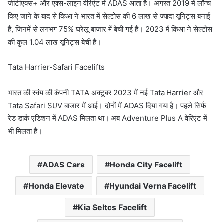
जीटीएक्स+ और एक्स-लाइन वेरिएंट में ADAS आता है। अगस्त 2019 में लॉन्च
किए जाने के बाद से किआ ने भारत में सेल्टोस की 6 लाख से ज्यादा यूनिट्स बनाई
हैं, जिनमें से लगभग 75% घरेलू बाजार में बेची गई हैं। 2023 में किआ ने सेल्टोस
की कुल 1.04 लाख यूनिट्स बेची हैं।
Tata Harrier-Safari Facelifts
भारत की स्वंय की कंपनी TATA अक्टूबर 2023 में नई Tata Harrier और
Tata Safari SUV बाजार में आई। दोनों में ADAS दिया गया है। पहले सिर्फ
रेड डार्क एडिशन में ADAS मिलता था। अब Adventure Plus A वेरिएंट में
भी मिलता है।
ADAS Cars
Honda City Facelift
Honda Elevate
Hyundai Verna Facelift
Kia Seltos Facelift