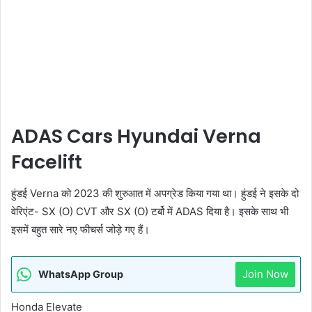
ADAS Cars Hyundai Verna
Facelift
हुंडई Verna को 2023 की शुरुआत में अपग्रेड किया गया था। हुंडई ने इसके दो
वेरिएंट- SX (O) CVT और SX (O) टर्बो में ADAS दिया है। इसके साथ भी
इसमें बहुत सारे नए फीचर्स जोड़े गए हैं।
Join Now
WhatsApp Group
Honda Elevate