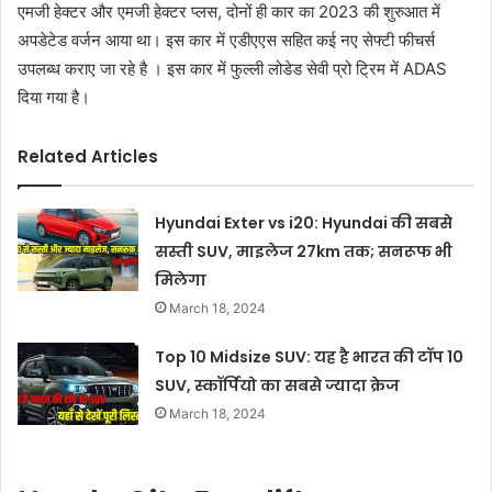
एमजी हेक्टर और एमजी हेक्टर प्लस, दोनों ही कार का 2023 की शुरुआत में
अपडेटेड वर्जन आया था। इस कार में एडीएएस सहित कई नए सेफ्टी फीचर्स
उपलब्ध कराए जा रहे है । इस कार में फुल्ली लोडेड सेवी प्रो ट्रिम में ADAS
दिया गया है।
Related Articles
Hyundai Exter vs i20: Hyundai की सबसे
सस्ती SUV, माइलेज 27km तक; सनरूफ भी
मिलेगा
March 18, 2024
Top 10 Midsize SUV: यह है भारत की टॉप 10
SUV, स्कॉर्पियो का सबसे ज्यादा क्रेज
March 18, 2024