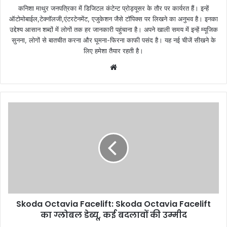
कनिशा माथुर जनपत्रिका में डिजिटल कंटेन्ट प्रोड्यूसर के तौर पर कार्यरत हैं। इन्हें
ऑटोमोबाईल,टेक्नॉलजी,एंटरटेनमेंट, एजुकेशन जैसे टॉपिक्स पर लिखने का अनुभव है। इनका
उद्देश्य आसान शब्दों में लोगों तक हर जानकारी पहुंचाना है। अपने खाली समय में इन्हें म्यूजिक
सुनना, लोगों से बातचीत करना और घूमना-फिरना काफी पसंद है। यह नई चीजें सीखने के
लिए हमेशा तैयार रहती है।
Website
Skoda Octavia Facelift: Skoda Octavia Facelift
का ग्लोबल डेब्यू, कई बदलावों की उम्मीद